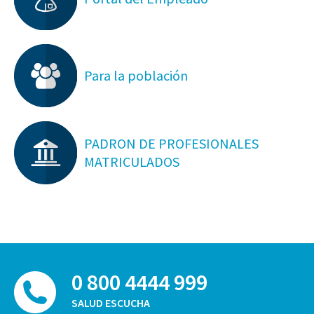
Para la población
PADRON DE PROFESIONALES
MATRICULADOS
0 800 4444 999
SALUD ESCUCHA