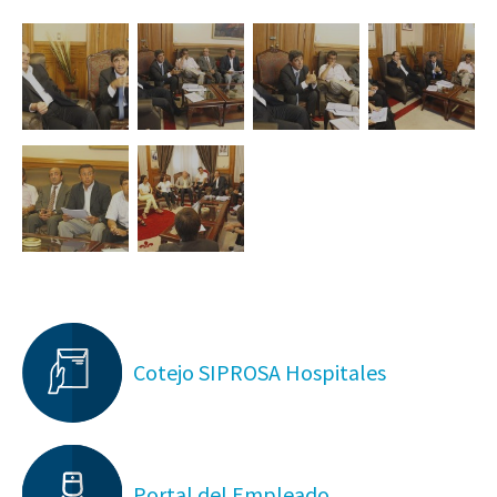
Cotejo SIPROSA Hospitales
Portal del Empleado