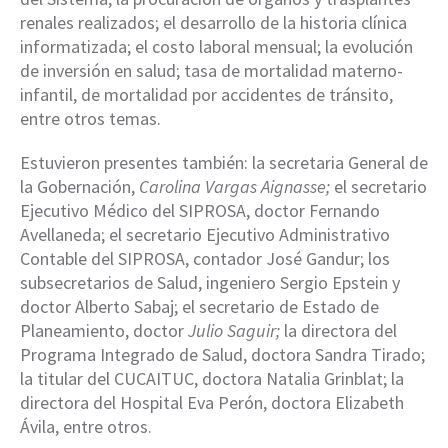
renales realizados; el desarrollo de la historia clínica
informatizada; el costo laboral mensual; la evolución
de inversión en salud; tasa de mortalidad materno-
infantil, de mortalidad por accidentes de tránsito,
entre otros temas.
Estuvieron presentes también: la secretaria General de
la Gobernación,
Carolina Vargas Aignasse;
el secretario
Ejecutivo Médico del SIPROSA, doctor Fernando
Avellaneda; el secretario Ejecutivo Administrativo
Contable del SIPROSA, contador José Gandur; los
subsecretarios de Salud, ingeniero Sergio Epstein y
doctor Alberto Sabaj; el secretario de Estado de
Planeamiento, doctor
Julio Saguir;
la directora del
Programa Integrado de Salud, doctora Sandra Tirado;
la titular del CUCAITUC, doctora Natalia Grinblat; la
directora del Hospital Eva Perón, doctora Elizabeth
Ávila, entre otros.