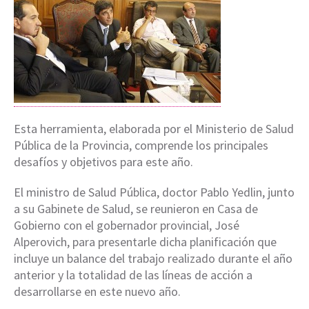
Esta herramienta, elaborada por el Ministerio de Salud
Pública de la Provincia, comprende los principales
desafíos y objetivos para este año.
El ministro de Salud Pública, doctor Pablo Yedlin, junto
a su Gabinete de Salud, se reunieron en Casa de
Gobierno con el gobernador provincial, José
Alperovich, para presentarle dicha planificación que
incluye un balance del trabajo realizado durante el año
anterior y la totalidad de las líneas de acción a
desarrollarse en este nuevo año.