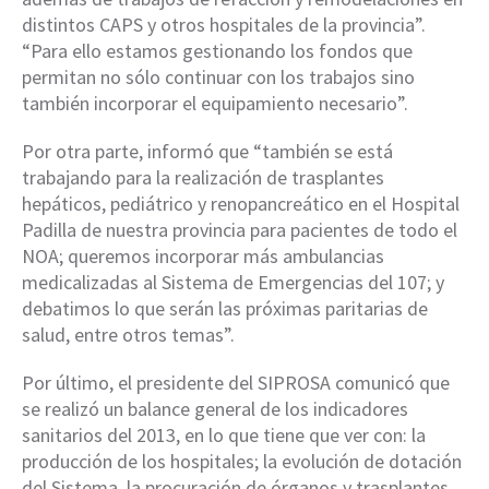
distintos CAPS y otros hospitales de la provincia”.
“Para ello estamos gestionando los fondos que
permitan no sólo continuar con los trabajos sino
también incorporar el equipamiento necesario”.
Por otra parte, informó que “también se está
trabajando para la realización de trasplantes
hepáticos, pediátrico y renopancreático en el Hospital
Padilla de nuestra provincia para pacientes de todo el
NOA; queremos incorporar más ambulancias
medicalizadas al Sistema de Emergencias del 107; y
debatimos lo que serán las próximas paritarias de
salud, entre otros temas”.
Por último, el presidente del SIPROSA comunicó que
se realizó un balance general de los indicadores
sanitarios del 2013, en lo que tiene que ver con: la
producción de los hospitales; la evolución de dotación
del Sistema, la procuración de órganos y trasplantes