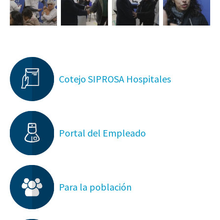
Cotejo SIPROSA Hospitales
Portal del Empleado
Para la población