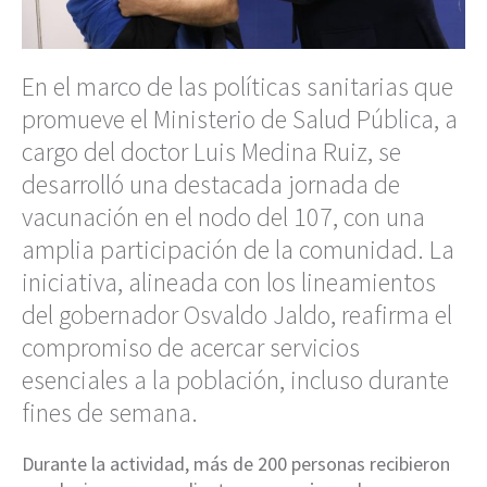
En el marco de las políticas sanitarias que
promueve el Ministerio de Salud Pública, a
cargo del doctor Luis Medina Ruiz, se
desarrolló una destacada jornada de
vacunación en el nodo del 107, con una
amplia participación de la comunidad. La
iniciativa, alineada con los lineamientos
del gobernador Osvaldo Jaldo, reafirma el
compromiso de acercar servicios
esenciales a la población, incluso durante
fines de semana.
Durante la actividad, más de 200 personas recibieron