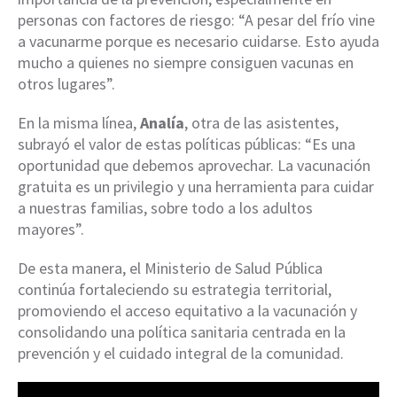
personas con factores de riesgo: “A pesar del frío vine
a vacunarme porque es necesario cuidarse. Esto ayuda
mucho a quienes no siempre consiguen vacunas en
otros lugares”.
En la misma línea,
Analía
, otra de las asistentes,
subrayó el valor de estas políticas públicas: “Es una
oportunidad que debemos aprovechar. La vacunación
gratuita es un privilegio y una herramienta para cuidar
a nuestras familias, sobre todo a los adultos
mayores”.
De esta manera, el Ministerio de Salud Pública
continúa fortaleciendo su estrategia territorial,
promoviendo el acceso equitativo a la vacunación y
consolidando una política sanitaria centrada en la
prevención y el cuidado integral de la comunidad.