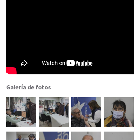
Galería de fotos