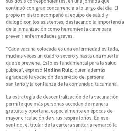
sus dosis correspondientes, en una jornada que
continuó con gran concurrencia a lo largo del día. El
propio ministro acompañó al equipo de salud y
dialogó con los asistentes, destacando la importancia
de la inmunización como herramienta clave para
prevenir enfermedades graves.
“Cada vacuna colocada es una enfermedad evitada,
muchas veces un cuadro severo y hasta una muerte
que se previene. Esto es fundamental para la salud
pública”, expresó
Medina Ruiz
, quien además
agradeció la vocación de servicio del personal
sanitario y la confianza de la comunidad tucumana.
La estrategia de descentralización de la vacunación
permite que más personas accedan de manera
gratuita y oportuna, especialmente en épocas de
mayor circulación de virus respiratorios. En ese
sentido, el titular de la cartera sanitaria remarcó la