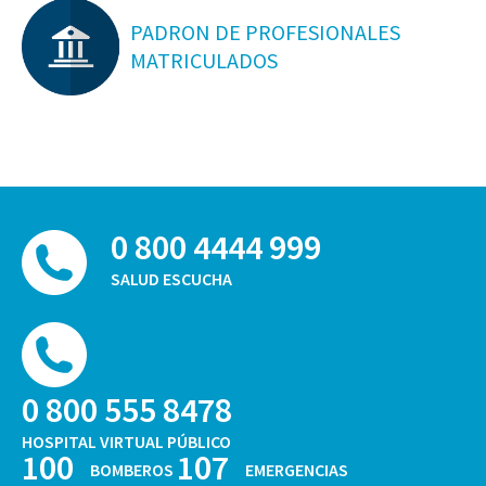
PADRON DE PROFESIONALES
MATRICULADOS
0 800 4444 999
SALUD ESCUCHA
0 800 555 8478
HOSPITAL VIRTUAL PÚBLICO
100
107
BOMBEROS
EMERGENCIAS