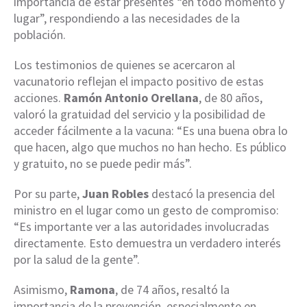
importancia de estar presentes “en todo momento y
lugar”, respondiendo a las necesidades de la
población.
Los testimonios de quienes se acercaron al
vacunatorio reflejan el impacto positivo de estas
acciones.
Ramón Antonio Orellana
, de 80 años,
valoró la gratuidad del servicio y la posibilidad de
acceder fácilmente a la vacuna: “Es una buena obra lo
que hacen, algo que muchos no han hecho. Es público
y gratuito, no se puede pedir más”.
Por su parte,
Juan Robles
destacó la presencia del
ministro en el lugar como un gesto de compromiso:
“Es importante ver a las autoridades involucradas
directamente. Esto demuestra un verdadero interés
por la salud de la gente”.
Asimismo,
Ramona
, de 74 años, resaltó la
importancia de la prevención, especialmente en