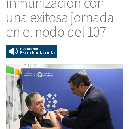
inmunización con
una exitosa jornada
en el nodo del 107