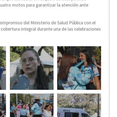
cuatro motos para garantizar la atención ante
compromiso del Ministerio de Salud Pública con el
 cobertura integral durante una de las celebraciones