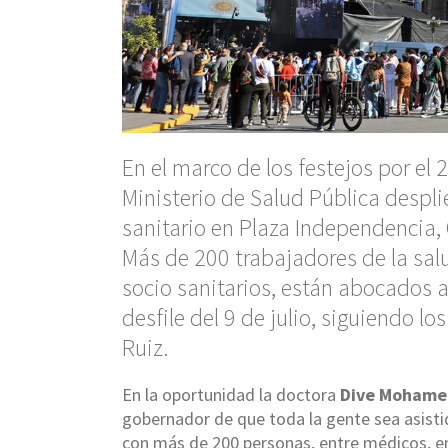
En el marco de los festejos por el 
Ministerio de Salud Pública despl
sanitario en Plaza Independencia,
Más de 200 trabajadores de la sal
socio sanitarios, están abocados a 
desfile del 9 de julio, siguiendo l
Ruiz.
En la oportunidad la doctora
Dive Moham
gobernador de que toda la gente sea asistid
con más de 200 personas, entre médicos, e