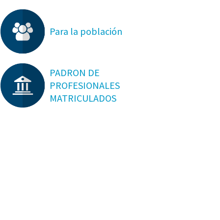
Para la población
PADRON DE
PROFESIONALES
MATRICULADOS