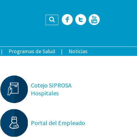
Buscar
Facebook
Twitter
YouTub
Programas de Salud
Noticias
Cotejo SIPROSA
Hospitales
Portal del Empleado