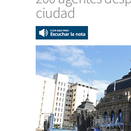
ciudad