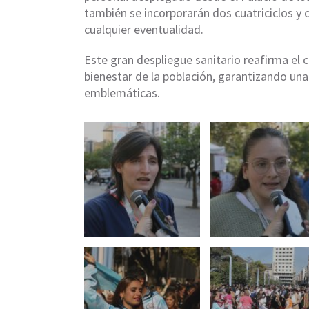
también se incorporarán dos cuatriciclos y 
cualquier eventualidad.
Este gran despliegue sanitario reafirma el 
bienestar de la población, garantizando una
emblemáticas.