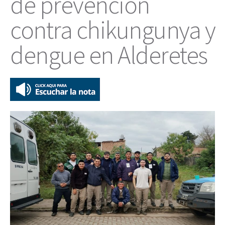
de prevención
contra chikungunya y
dengue en Alderetes