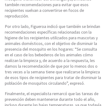
también recomendaciones para evitar que esos
recipientes vuelvan a convertirse en focos de
reproducción.
Por otro lado, Figueroa indicó que también se brindan
recomendaciones específicas relacionadas con la
higiene de los recipientes utilizados para mascotas y
animales domésticos, con el objetivo de disminuir la
presencia del mosquito en los hogares: “Se consulta
en el caso de los bebederos de los animales cómo
realizan la limpieza y, de acuerdo a la respuesta, les
damos la recomendación de que por lo menos dos o
tres veces a la semana tiene que realizarse la limpieza
de esos tipos de recipientes para tratar de disminuir la
población de mosquitos circulando”, expresó.
Finalmente, el especialista remarcó que las tareas de
prevención deben mantenerse durante todo el año,
incluso durante las bajas temperaturas, ya que todavía