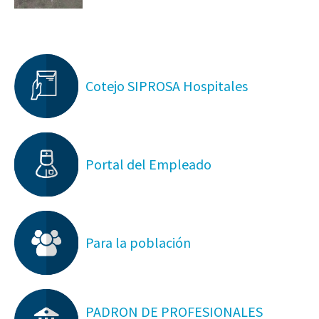
Cotejo SIPROSA Hospitales
Portal del Empleado
Para la población
PADRON DE PROFESIONALES