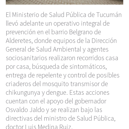
El Ministerio de Salud Pública de Tucumán
llevó adelante un operativo integral de
prevención en el barrio Belgrano de
Alderetes, donde equipos de la Dirección
General de Salud Ambiental y agentes
sociosanitarios realizaron recorridos casa
por casa, búsqueda de sintomáticos,
entrega de repelente y control de posibles
criaderos del mosquito transmisor de
chikungunya y dengue. Estas acciones
cuentan con el apoyo del gobernador
Osvaldo Jaldo y se realizan bajo las
directivas del ministro de Salud Pública,
doctor Luis Medina Ruiz.