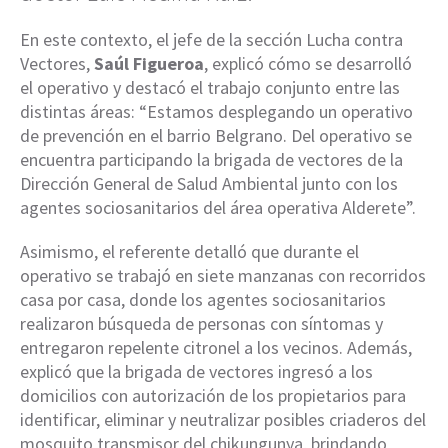
En este contexto, el jefe de la sección Lucha contra
Vectores,
Saúl Figueroa
, explicó cómo se desarrolló
el operativo y destacó el trabajo conjunto entre las
distintas áreas: “Estamos desplegando un operativo
de prevención en el barrio Belgrano. Del operativo se
encuentra participando la brigada de vectores de la
Dirección General de Salud Ambiental junto con los
agentes sociosanitarios del área operativa Alderete”.
Asimismo, el referente detalló que durante el
operativo se trabajó en siete manzanas con recorridos
casa por casa, donde los agentes sociosanitarios
realizaron búsqueda de personas con síntomas y
entregaron repelente citronel a los vecinos. Además,
explicó que la brigada de vectores ingresó a los
domicilios con autorización de los propietarios para
identificar, eliminar y neutralizar posibles criaderos del
mosquito transmisor del chikungunya, brindando