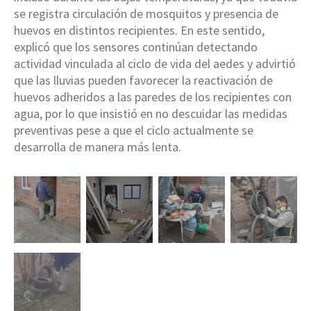
se registra circulación de mosquitos y presencia de
huevos en distintos recipientes. En este sentido,
explicó que los sensores continúan detectando
actividad vinculada al ciclo de vida del aedes y advirtió
que las lluvias pueden favorecer la reactivación de
huevos adheridos a las paredes de los recipientes con
agua, por lo que insistió en no descuidar las medidas
preventivas pese a que el ciclo actualmente se
desarrolla de manera más lenta.