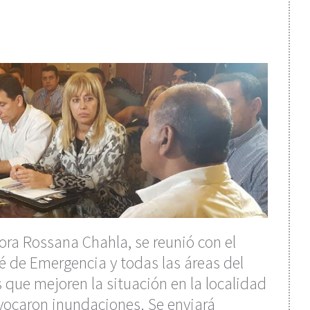
ora Rossana Chahla, se reunió con el
 de Emergencia y todas las áreas del
 que mejoren la situación en la localidad
ovocaron inundaciones. Se enviará