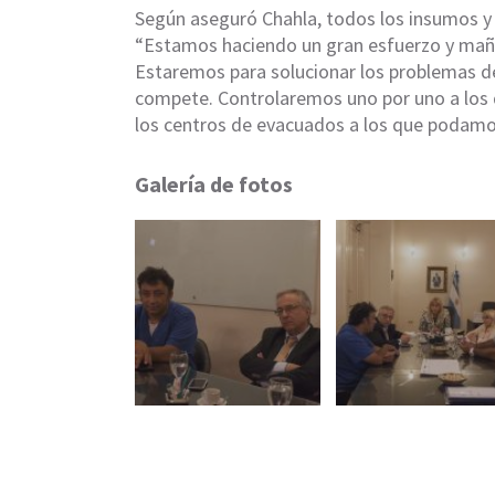
Según aseguró Chahla, todos los insumos y
“Estamos haciendo un gran esfuerzo y mañan
Estaremos para solucionar los problemas d
compete. Controlaremos uno por uno a los 
los centros de evacuados a los que podamos
Galería de fotos