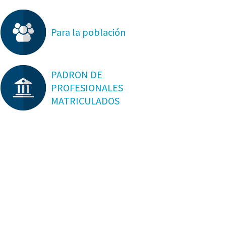
Para la población
PADRON DE
PROFESIONALES
MATRICULADOS