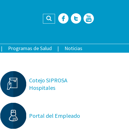
Buscar
Facebook
Twitter
YouTub
Programas de Salud
Noticias
Cotejo SIPROSA
Hospitales
Portal del Empleado