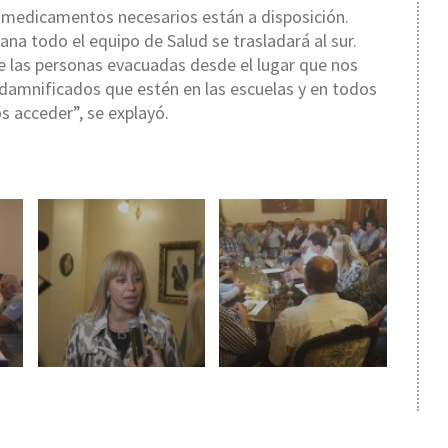
 medicamentos necesarios están a disposición.
a todo el equipo de Salud se trasladará al sur.
e las personas evacuadas desde el lugar que nos
damnificados que estén en las escuelas y en todos
 acceder”, se explayó.