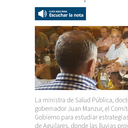
La ministra de Salud Pública, doct
gobernador Juan Manzur, el Comité
Gobierno para estudiar estrategias
de Aguilares, donde las lluvias pr