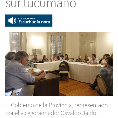
sur tucumano
El Gobierno de la Provincia, representado
por el vicegobernador Osvaldo Jaldo,