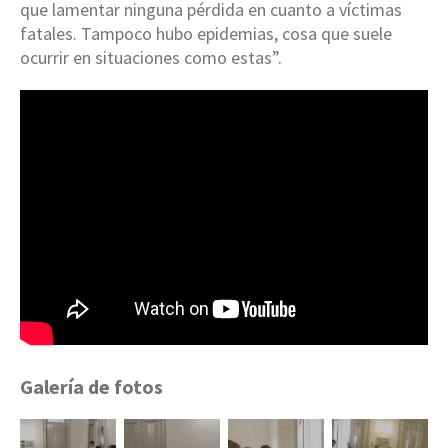
que lamentar ninguna pérdida en cuanto a víctimas
fatales. Tampoco hubo epidemias, cosa que suele
ocurrir en situaciones como estas”.
Galería de fotos