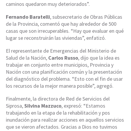
caminos quedaron muy deteriorados”.
Fernando Baratelli
, subsecretario de Obras Públicas
de la Provincia, comentó que hay alrededor de 500
casas que son irrecuperables. “Hay que evaluar en qué
lugar se reconstruirán las viviendas”, enfatizó.
El representante de Emergencias del Ministerio de
Salud de la Nación,
Carlos Russo
, dijo que la idea es
trabajar en conjunto entre municipios, Provincia y
Nación con una planificación común y la presentación
del diagnóstico del problema. “Esto con el fin de usar
los recursos de la mejor manera posible”, agregó.
Finalmente, la directora de Red de Servicios del
Siprosa,
Silvina Mazzuco
, expresó: “Estamos
trabajando en la etapa de la rehabilitación y pos
inundación para realizar acciones en aquellos servicios
que se vieron afectados. Gracias a Dios no tuvimos