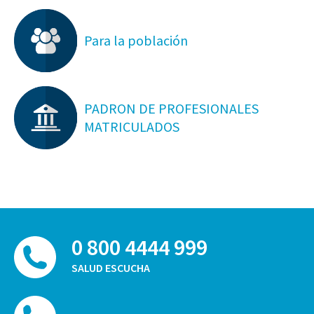
Para la población
PADRON DE PROFESIONALES
MATRICULADOS
0 800 4444 999
SALUD ESCUCHA