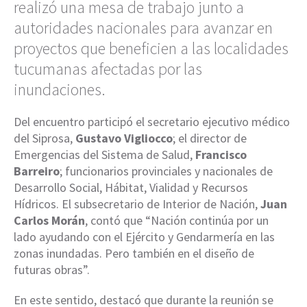
realizó una mesa de trabajo junto a
autoridades nacionales para avanzar en
proyectos que beneficien a las localidades
tucumanas afectadas por las
inundaciones.
Del encuentro participó el secretario ejecutivo médico
del Siprosa,
Gustavo Vigliocco
; el director de
Emergencias del Sistema de Salud,
Francisco
Barreiro
; funcionarios provinciales y nacionales de
Desarrollo Social, Hábitat, Vialidad y Recursos
Hídricos. El subsecretario de Interior de Nación,
Juan
Carlos Morán
, contó que “Nación continúa por un
lado ayudando con el Ejército y Gendarmería en las
zonas inundadas. Pero también en el diseño de
futuras obras”.
En este sentido, destacó que durante la reunión se