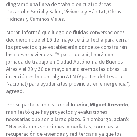
diagramó una línea de trabajo en cuatro áreas:
Desarrollo Social y Salud; Vivienda y Hábitat; Obras
Hídricas y Caminos Viales.
Morán informó que luego de fluidas conversaciones
decidieron que el 15 de mayo será la fecha para cerrar
los proyectos que establecerán dónde se construirán
las nuevas viviendas. “A partir de ahí, habrá una
jornada de trabajo en Ciudad Autónoma de Buenos
Aires y el 29 y 30 de mayo anunciaremos las obras. La
intención es brindar algún ATN (Aportes del Tesoro
Nacional) para ayudar a las provincias en emergencia”,
agregó.
Por su parte, el ministro del Interior,
Miguel Acevedo
,
manifestó que hay proyectos y evaluaciones
necesarias que son a largo plazo. Sin embargo, aclaró:
“Necesitamos soluciones inmediatas, como es la
recuperación de viviendas y red terciaria ya que los