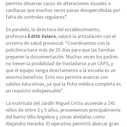
permite observar casos de alteraciones visuales o
cardíacas que muchas veces pasan desapercibidas por
falta de controles regulares”.
En paralelo, la directora del establecimiento,
profesora
Edith Valero
, valoró la articulación con el
sistema de salud provincial: “Coordinamos con la
policlínica hace más de 20 días para que las familias
preparen la documentación. Muchas veces los padres
no tienen la posibilidad de trasladarse a un CAPS, y
que el equipo venga directamente a la escuela es un
enorme beneficio. Esto nos permite avanzar con
salidas educativas, ya que la ficha médica completa es
un requisito indispensable”.
La matrícula del Jardín Miguel Critto asciende a 241
niños de entre 3 y 5 años, provenientes principalmente
del barrio Villa Angelina y zonas aledañas como
Alejandro Heredia. El operativo permitió abarcar gran