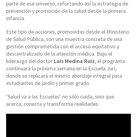
parte de ese universo, reforzando así la estrategia de
prevención y promoción de la salud desde la primera
infancia.
Este tipo de acciones, promovidas desde el Ministerio
de Salud Pública, son una muestra concreta de una
gestión comprometida con el acceso equitativo y
descentralizado de la atención médica. Bajo el
liderazgo del doctor
Luis Medina Ruiz
, el programa
continuará la próxima semana en la Escuela Juri,
donde se replicará el mismo abordaje integral para
estudiantes de jardín y primer grado.
‘Salud va a las Escuelas’ no sólo cuida, sino que
acerca, conecta y transforma realidades.