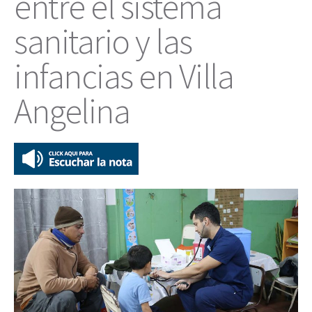
entre el sistema
sanitario y las
infancias en Villa
Angelina