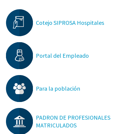
Cotejo SIPROSA Hospitales
Portal del Empleado
Para la población
PADRON DE PROFESIONALES
MATRICULADOS