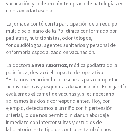
vacunación y la detección temprana de patologías en
niños en edad escolar.
La jornada contó con la participación de un equipo
multidisciplinario de la Policlínica conformado por
pediatras, nutricionistas, odontólogos,
fonoaudiólogos, agentes sanitarios y personal de
enfermería especializado en vacunación.
La doctora
Silvia Albornoz
, médica pediatra de la
policlínica, destacó el impacto del operativo:
“Estamos recorriendo las escuelas para completar
fichas médicas y esquemas de vacunación. En el jardín
evaluamos el carnet de vacunas y, si es necesario,
aplicamos las dosis correspondientes. Hoy, por
ejemplo, detectamos a un niño con hipertensión
arterial, lo que nos permitió iniciar un abordaje
inmediato con interconsultas y estudios de
laboratorio. Este tipo de controles también nos