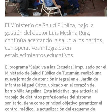
El Ministerio de Salud Pública, bajo la
gestión del doctor Luis Medina Ruiz,
continúa acercando la salud a los barrios,
con operativos integrales en
establecimientos educativos.
El programa ‘Salud va a las Escuelas’, impulsado por el
Ministerio de Salud Pública de Tucumán, realizó una
nueva jornada de atención integral en el Jardín de
Infantes Miguel Critto, ubicado en el corazón del
barrio Villa Angelina. Esta iniciativa, que articula el
trabajo de distintos profesionales del sistema
sanitario, tiene como principal objetivo garantizar el
control médico, la actualización del esquema de