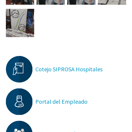
Cotejo SIPROSA Hospitales
Portal del Empleado