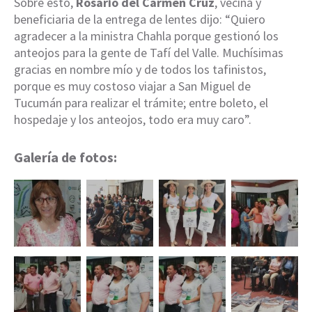
Sobre esto,
Rosario del Carmen Cruz
, vecina y
beneficiaria de la entrega de lentes dijo: “Quiero
agradecer a la ministra Chahla porque gestionó los
anteojos para la gente de Tafí del Valle. Muchísimas
gracias en nombre mío y de todos los tafinistos,
porque es muy costoso viajar a San Miguel de
Tucumán para realizar el trámite; entre boleto, el
hospedaje y los anteojos, todo era muy caro”.
Galería de fotos: