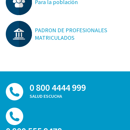
Para la población
PADRON DE PROFESIONALES
MATRICULADOS
0 800 4444 999
SALUD ESCUCHA