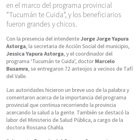
en el marco del programa provincial
“Tucumán te Cuida”, y los beneficiarios
fueron grandes y chicos.
Con la presencia del intendente
Jorge Jorge Yapura
Astorga
, la secretaria de Acción Social del municipio,
Jessica Yapura Astorga
, y el coordinador del
programa ‘Tucumán te Cuida’, doctor
Marcelo
Busamra
, se entregaron 72 anteojos a vecinos de Tafí
del Valle.
Las autoridades hicieron un breve uso de la palabra y
comentaron acerca de la importancia del programa
provincial que continua recorriendo la provincia
acercando la salud a la gente. También se destacó la
labor del Ministerio de Salud Pública, a cargo de la
doctora Rossana Chahla.