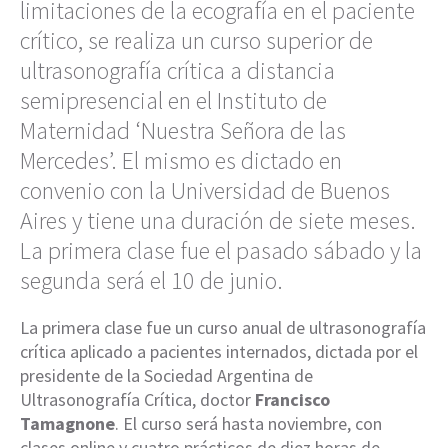
limitaciones de la ecografía en el paciente
crítico, se realiza un curso superior de
ultrasonografía crítica a distancia
semipresencial en el Instituto de
Maternidad ‘Nuestra Señora de las
Mercedes’. El mismo es dictado en
convenio con la Universidad de Buenos
Aires y tiene una duración de siete meses.
La primera clase fue el pasado sábado y la
segunda será el 10 de junio.
La primera clase fue un curso anual de ultrasonografía
crítica aplicado a pacientes internados, dictada por el
presidente de la Sociedad Argentina de
Ultrasonografía Crítica, doctor
Francisco
Tamagnone
. El curso será hasta noviembre, con
clases online y cuatro prácticos de diez horas de