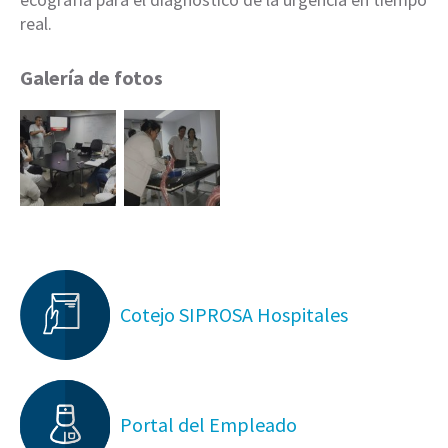
real.
Galería de fotos
Cotejo SIPROSA Hospitales
Portal del Empleado