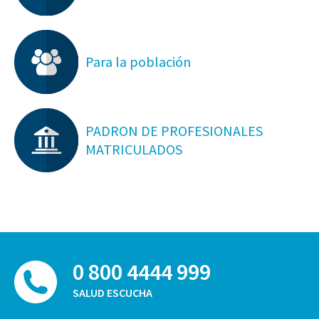
Para la población
PADRON DE PROFESIONALES
MATRICULADOS
0 800 4444 999
SALUD ESCUCHA