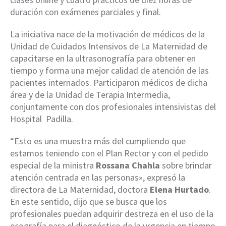
duración con exámenes parciales y final.
La iniciativa nace de la motivación de médicos de la
Unidad de Cuidados Intensivos de La Maternidad de
capacitarse en la ultrasonografía para obtener en
tiempo y forma una mejor calidad de atención de las
pacientes internados. Participaron médicos de dicha
área y de la Unidad de Terapia Intermedia,
conjuntamente con dos profesionales intensivistas del
Hospital Padilla.
“Esto es una muestra más del cumpliendo que
estamos teniendo con el Plan Rector y con el pedido
especial de la ministra
Rossana Chahla
sobre brindar
atención centrada en las personas», expresó la
directora de La Maternidad, doctora
Elena Hurtado
.
En este sentido, dijo que se busca que los
profesionales puedan adquirir destreza en el uso de la
ecografía para el diagnóstico de la urgencia en tiempo