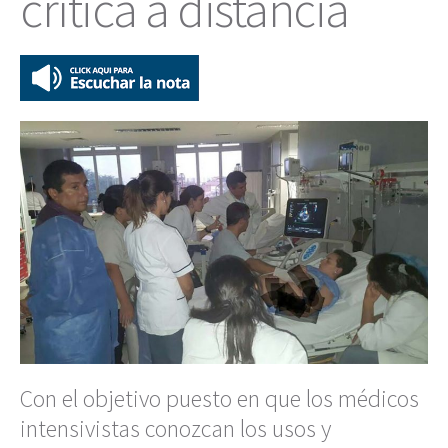
crítica a distancia
Con el objetivo puesto en que los médicos
intensivistas conozcan los usos y