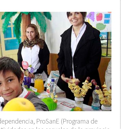
Independencia, ProSanE (Programa de