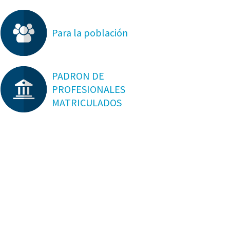
Para la población
PADRON DE
PROFESIONALES
MATRICULADOS