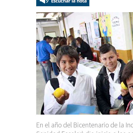
En el año del Bicentenario de la 