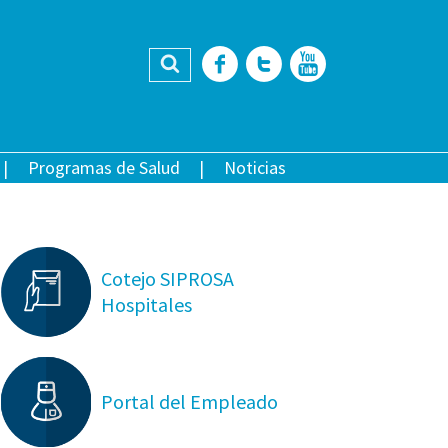
Buscar
Facebook
Twitter
YouTub
Programas de Salud
Noticias
Cotejo SIPROSA
Hospitales
Portal del Empleado