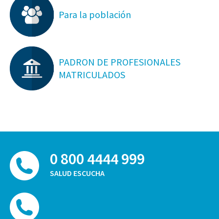
Para la población
PADRON DE PROFESIONALES
MATRICULADOS
0 800 4444 999
SALUD ESCUCHA