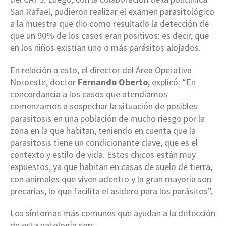
San Rafael, pudieron realizar el examen parasitológico
a la muestra que dio como resultado la detección de
que un 90% de los casos eran positivos: es decir, que
en los niños existían uno o más parásitos alojados.
En relación a esto, el director del Área Operativa
Noroeste, doctor
Fernando Oberto
, explicó: “En
concordancia a los casos que atendíamos
comenzamos a sospechar la situación de posibles
parasitosis en una población de mucho riesgo por la
zona en la que habitan, teniendo en cuenta que la
parasitosis tiene un condicionante clave, que es el
contexto y estilo de vida. Estos chicos están muy
expuestos, ya que habitan en casas de suelo de tierra,
con animales que viven adentro y la gran mayoría son
precarias, lo que facilita el asidero para los parásitos”.
Los síntomas más comunes que ayudan a la detección
de esta patología son: