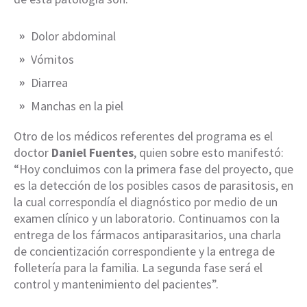
Dolor abdominal
Vómitos
Diarrea
Manchas en la piel
Otro de los médicos referentes del programa es el
doctor
Daniel Fuentes
, quien sobre esto manifestó:
“Hoy concluimos con la primera fase del proyecto, que
es la detección de los posibles casos de parasitosis, en
la cual correspondía el diagnóstico por medio de un
examen clínico y un laboratorio. Continuamos con la
entrega de los fármacos antiparasitarios, una charla
de concientización correspondiente y la entrega de
folletería para la familia. La segunda fase será el
control y mantenimiento del pacientes”.