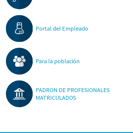
Portal del Empleado
Para la población
PADRON DE PROFESIONALES
MATRICULADOS