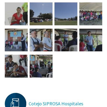
Cotejo SIPROSA Hospitales