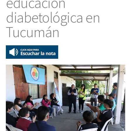
educación
diabetológica en
Tucumán