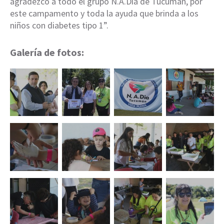
agradezco a todo el grupo N.A.Dia de Tucumán, por
este campamento y toda la ayuda que brinda a los
niños con diabetes tipo 1”.
Galería de fotos: