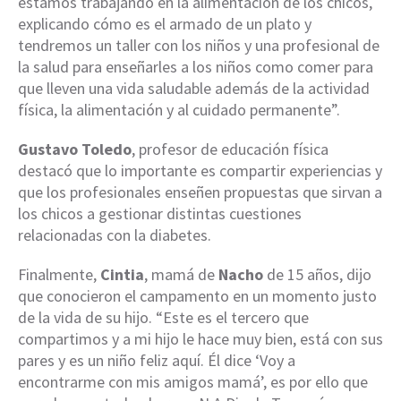
estamos trabajando en la alimentación de los chicos,
explicando cómo es el armado de un plato y
tendremos un taller con los niños y una profesional de
la salud para enseñarles a los niños como comer para
que lleven una vida saludable además de la actividad
física, la alimentación y al cuidado permanente”.
Gustavo Toledo
, profesor de educación física
destacó que lo importante es compartir experiencias y
que los profesionales enseñen propuestas que sirvan a
los chicos a gestionar distintas cuestiones
relacionadas con la diabetes.
Finalmente,
Cintia
, mamá de
Nacho
de 15 años, dijo
que conocieron el campamento en un momento justo
de la vida de su hijo. “Este es el tercero que
compartimos y a mi hijo le hace muy bien, está con sus
pares y es un niño feliz aquí. Él dice ‘Voy a
encontrarme con mis amigos mamá’, es por ello que