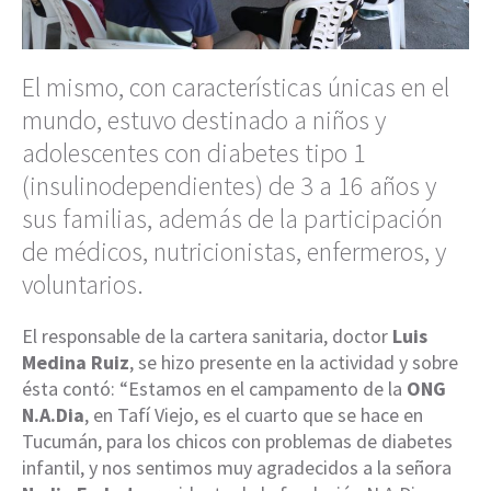
El mismo, con características únicas en el
mundo, estuvo destinado a niños y
adolescentes con diabetes tipo 1
(insulinodependientes) de 3 a 16 años y
sus familias, además de la participación
de médicos, nutricionistas, enfermeros, y
voluntarios.
El responsable de la cartera sanitaria, doctor
Luis
Medina Ruiz
, se hizo presente en la actividad y sobre
ésta contó: “Estamos en el campamento de la
ONG
N.A.Dia
, en Tafí Viejo, es el cuarto que se hace en
Tucumán, para los chicos con problemas de diabetes
infantil, y nos sentimos muy agradecidos a la señora