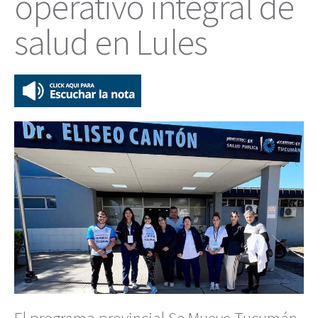
operativo integral de
salud en Lules