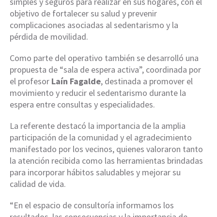
simples y seguros para realizar en sus hogares, con el
objetivo de fortalecer su salud y prevenir
complicaciones asociadas al sedentarismo y la
pérdida de movilidad.
Como parte del operativo también se desarrolló una
propuesta de “sala de espera activa”, coordinada por
el profesor
Laín Fagalde
, destinada a promover el
movimiento y reducir el sedentarismo durante la
espera entre consultas y especialidades.
La referente destacó la importancia de la amplia
participación de la comunidad y el agradecimiento
manifestado por los vecinos, quienes valoraron tanto
la atención recibida como las herramientas brindadas
para incorporar hábitos saludables y mejorar su
calidad de vida.
“En el espacio de consultoría informamos los
resultados, las consecuencias y la importancia de