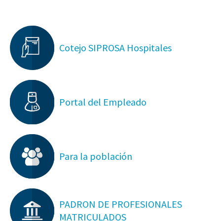
Cotejo SIPROSA Hospitales
Portal del Empleado
Para la población
PADRON DE PROFESIONALES
MATRICULADOS