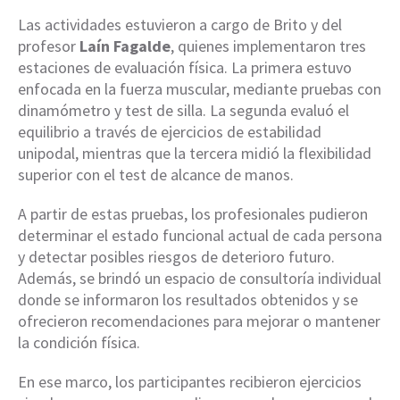
Las actividades estuvieron a cargo de Brito y del
profesor
Laín Fagalde
, quienes implementaron tres
estaciones de evaluación física. La primera estuvo
enfocada en la fuerza muscular, mediante pruebas con
dinamómetro y test de silla. La segunda evaluó el
equilibrio a través de ejercicios de estabilidad
unipodal, mientras que la tercera midió la flexibilidad
superior con el test de alcance de manos.
A partir de estas pruebas, los profesionales pudieron
determinar el estado funcional actual de cada persona
y detectar posibles riesgos de deterioro futuro.
Además, se brindó un espacio de consultoría individual
donde se informaron los resultados obtenidos y se
ofrecieron recomendaciones para mejorar o mantener
la condición física.
En ese marco, los participantes recibieron ejercicios