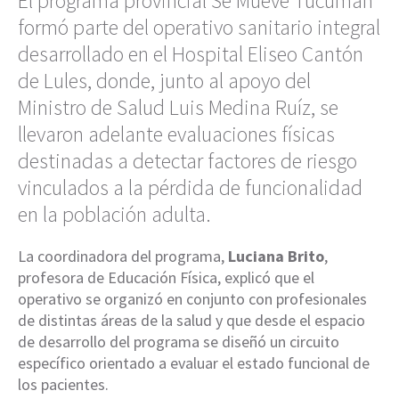
El programa provincial Se Mueve Tucumán
formó parte del operativo sanitario integral
desarrollado en el Hospital Eliseo Cantón
de Lules, donde, junto al apoyo del
Ministro de Salud Luis Medina Ruíz, se
llevaron adelante evaluaciones físicas
destinadas a detectar factores de riesgo
vinculados a la pérdida de funcionalidad
en la población adulta.
La coordinadora del programa,
Luciana Brito
,
profesora de Educación Física, explicó que el
operativo se organizó en conjunto con profesionales
de distintas áreas de la salud y que desde el espacio
de desarrollo del programa se diseñó un circuito
específico orientado a evaluar el estado funcional de
los pacientes.