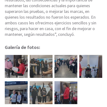
mantener las condiciones actuales para quienes
superaron las pruebas, o mejorar las marcas, en
quienes los resultados no fueron los esperados. En
ambos casos les ofrecimos ejercicios sencillos y sin
riesgos, para hacer en casa, con el fin de mejorar o
mantener, según resultados”, concluyó.
Galería de fotos: