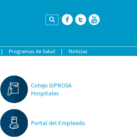
Buscar
Facebook
Twitter
YouTub
Programas de Salud
Noticias
Cotejo SIPROSA
Hospitales
Portal del Empleado