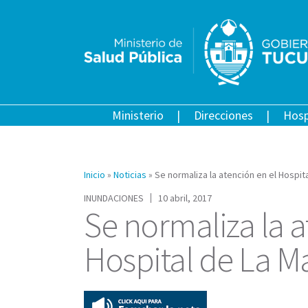
Ministerio
Direcciones
Hosp
Inicio
»
Noticias
»
Se normaliza la atención en el Hospit
INUNDACIONES
10 abril, 2017
Se normaliza la a
Hospital de La M