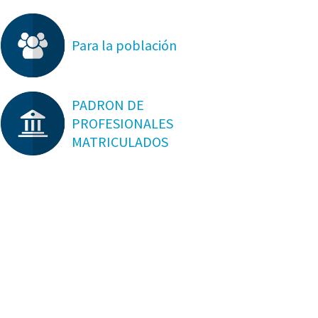
Para la población
PADRON DE
PROFESIONALES
MATRICULADOS