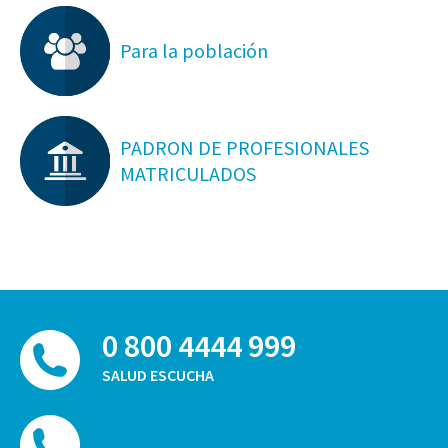
Para la población
PADRON DE PROFESIONALES
MATRICULADOS
0 800 4444 999
SALUD ESCUCHA