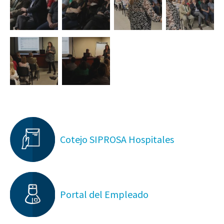
Cotejo SIPROSA Hospitales
Portal del Empleado