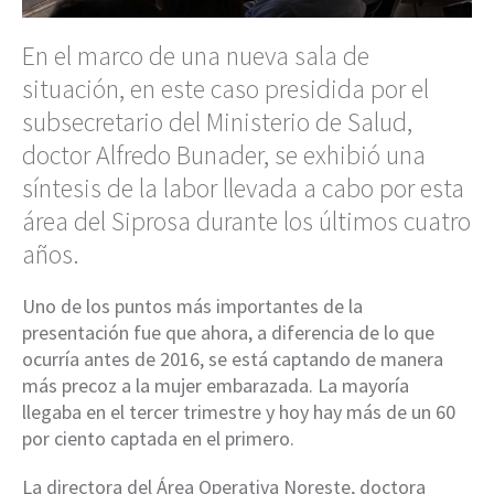
En el marco de una nueva sala de
situación, en este caso presidida por el
subsecretario del Ministerio de Salud,
doctor Alfredo Bunader, se exhibió una
síntesis de la labor llevada a cabo por esta
área del Siprosa durante los últimos cuatro
años.
Uno de los puntos más importantes de la
presentación fue que ahora, a diferencia de lo que
ocurría antes de 2016, se está captando de manera
más precoz a la mujer embarazada. La mayoría
llegaba en el tercer trimestre y hoy hay más de un 60
por ciento captada en el primero.
La directora del Área Operativa Noreste, doctora