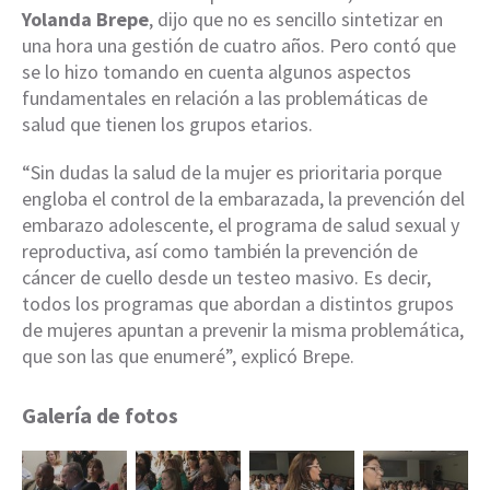
Yolanda Brepe
, dijo que no es sencillo sintetizar en
una hora una gestión de cuatro años. Pero contó que
se lo hizo tomando en cuenta algunos aspectos
fundamentales en relación a las problemáticas de
salud que tienen los grupos etarios.
“Sin dudas la salud de la mujer es prioritaria porque
engloba el control de la embarazada, la prevención del
embarazo adolescente, el programa de salud sexual y
reproductiva, así como también la prevención de
cáncer de cuello desde un testeo masivo. Es decir,
todos los programas que abordan a distintos grupos
de mujeres apuntan a prevenir la misma problemática,
que son las que enumeré”, explicó Brepe.
Galería de fotos