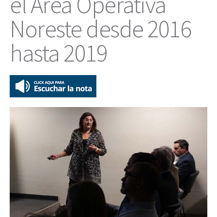
el Área Operativa
Noreste desde 2016
hasta 2019