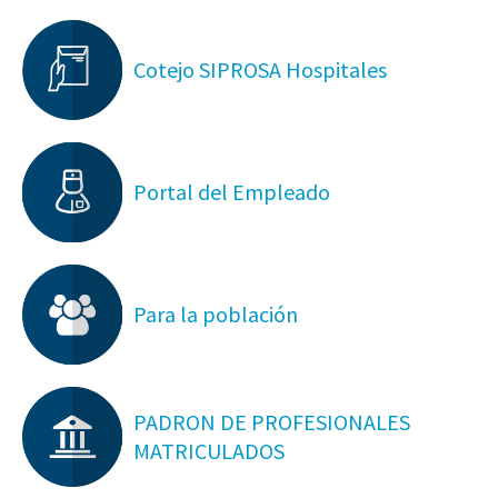
Cotejo SIPROSA Hospitales
Portal del Empleado
Para la población
PADRON DE PROFESIONALES
MATRICULADOS