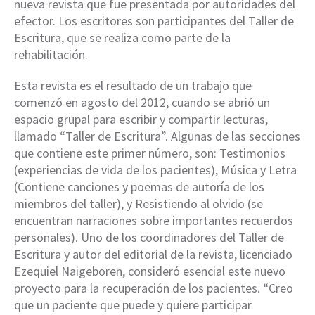
nueva revista que fue presentada por autoridades del
efector. Los escritores son participantes del Taller de
Escritura, que se realiza como parte de la
rehabilitación.
Esta revista es el resultado de un trabajo que
comenzó en agosto del 2012, cuando se abrió un
espacio grupal para escribir y compartir lecturas,
llamado “Taller de Escritura”. Algunas de las secciones
que contiene este primer número, son: Testimonios
(experiencias de vida de los pacientes), Música y Letra
(Contiene canciones y poemas de autoría de los
miembros del taller), y Resistiendo al olvido (se
encuentran narraciones sobre importantes recuerdos
personales). Uno de los coordinadores del Taller de
Escritura y autor del editorial de la revista, licenciado
Ezequiel Naigeboren, consideró esencial este nuevo
proyecto para la recuperación de los pacientes. “Creo
que un paciente que puede y quiere participar