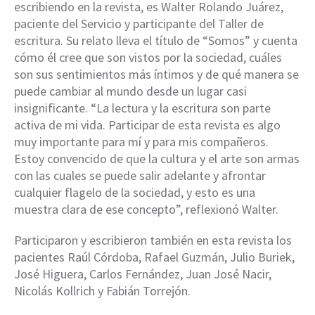
escribiendo en la revista, es Walter Rolando Juárez,
paciente del Servicio y participante del Taller de
escritura. Su relato lleva el título de “Somos” y cuenta
cómo él cree que son vistos por la sociedad, cuáles
son sus sentimientos más íntimos y de qué manera se
puede cambiar al mundo desde un lugar casi
insignificante. “La lectura y la escritura son parte
activa de mi vida. Participar de esta revista es algo
muy importante para mí y para mis compañeros.
Estoy convencido de que la cultura y el arte son armas
con las cuales se puede salir adelante y afrontar
cualquier flagelo de la sociedad, y esto es una
muestra clara de ese concepto”, reflexionó Walter.
Participaron y escribieron también en esta revista los
pacientes Raúl Córdoba, Rafael Guzmán, Julio Buriek,
José Higuera, Carlos Fernández, Juan José Nacir,
Nicolás Kollrich y Fabián Torrejón.