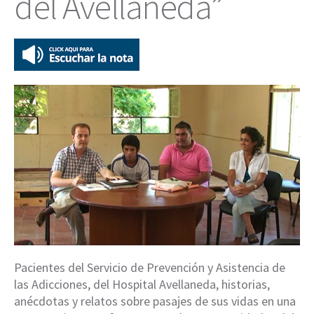
del Avellaneda”
Pacientes del Servicio de Prevención y Asistencia de
las Adicciones, del Hospital Avellaneda, historias,
anécdotas y relatos sobre pasajes de sus vidas en una