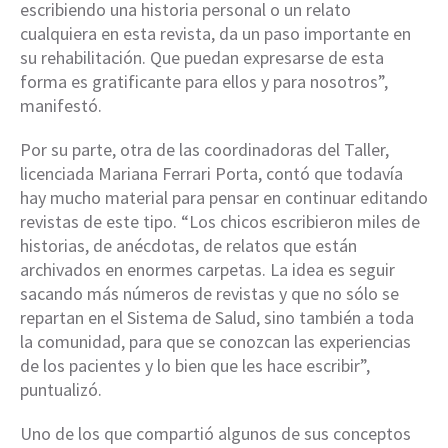
escribiendo una historia personal o un relato
cualquiera en esta revista, da un paso importante en
su rehabilitación. Que puedan expresarse de esta
forma es gratificante para ellos y para nosotros”,
manifestó.
Por su parte, otra de las coordinadoras del Taller,
licenciada Mariana Ferrari Porta, contó que todavía
hay mucho material para pensar en continuar editando
revistas de este tipo. “Los chicos escribieron miles de
historias, de anécdotas, de relatos que están
archivados en enormes carpetas. La idea es seguir
sacando más números de revistas y que no sólo se
repartan en el Sistema de Salud, sino también a toda
la comunidad, para que se conozcan las experiencias
de los pacientes y lo bien que les hace escribir”,
puntualizó.
Uno de los que compartió algunos de sus conceptos