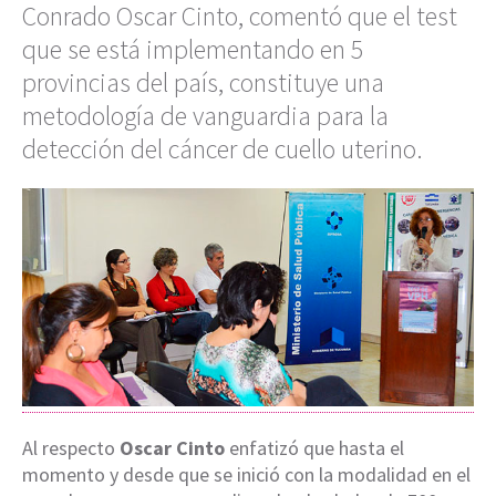
Conrado Oscar Cinto, comentó que el test
que se está implementando en 5
provincias del país, constituye una
metodología de vanguardia para la
detección del cáncer de cuello uterino.
Al respecto
Oscar Cinto
enfatizó que hasta el
momento y desde que se inició con la modalidad en el