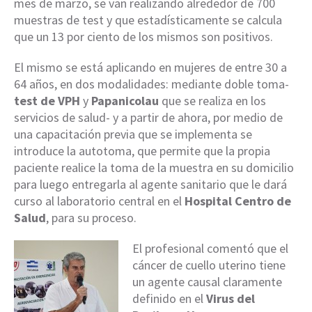
mes de marzo, se van realizando alrededor de 700
muestras de test y que estadísticamente se calcula
que un 13 por ciento de los mismos son positivos.
El mismo se está aplicando en mujeres de entre 30 a
64 años, en dos modalidades: mediante doble toma-
test de VPH
y
Papanicolau
que se realiza en los
servicios de salud- y a partir de ahora, por medio de
una capacitación previa que se implementa se
introduce la autotoma, que permite que la propia
paciente realice la toma de la muestra en su domicilio
para luego entregarla al agente sanitario que le dará
curso al laboratorio central en el
Hospital Centro de
Salud
, para su proceso.
El profesional comentó que el
cáncer de cuello uterino tiene
un agente causal claramente
definido en el
Virus del