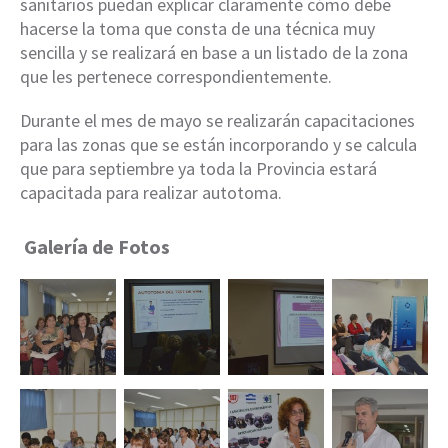
sanitarios puedan explicar claramente cómo debe
hacerse la toma que consta de una técnica muy
sencilla y se realizará en base a un listado de la zona
que les pertenece correspondientemente.
Durante el mes de mayo se realizarán capacitaciones
para las zonas que se están incorporando y se calcula
que para septiembre ya toda la Provincia estará
capacitada para realizar autotoma.
Galería de Fotos