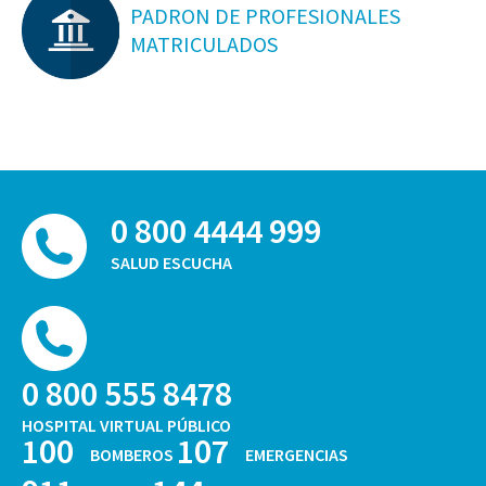
PADRON DE PROFESIONALES
MATRICULADOS
0 800 4444 999
SALUD ESCUCHA
0 800 555 8478
HOSPITAL VIRTUAL PÚBLICO
100
107
BOMBEROS
EMERGENCIAS