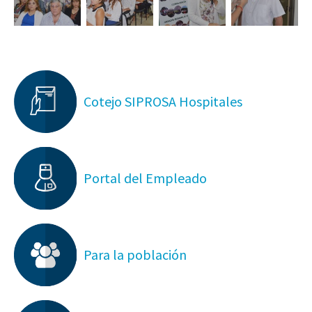
Cotejo SIPROSA Hospitales
Portal del Empleado
Para la población