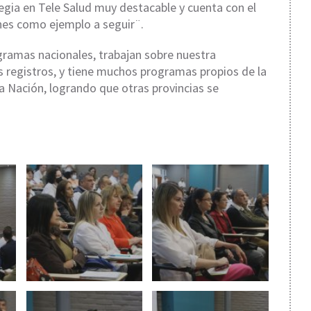
tegia en Tele Salud muy destacable y cuenta con el
ones como ejemplo a seguir¨.
ramas nacionales, trabajan sobre nuestra
 registros, y tiene muchos programas propios de la
 a Nación, logrando que otras provincias se