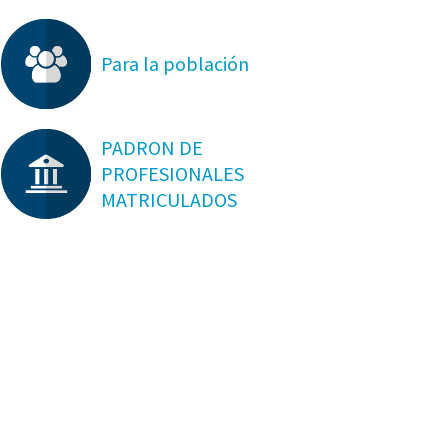
Para la población
PADRON DE
PROFESIONALES
MATRICULADOS