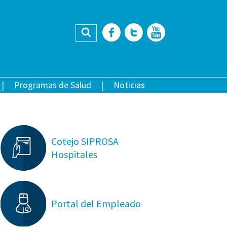
Buscar
Facebook
Twitter
YouTub
Programas de Salud
Noticias
Cotejo SIPROSA
Hospitales
Portal del Empleado