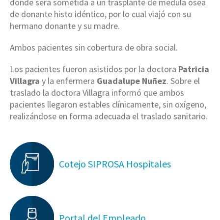
donde será sometida a un trasplante de médula ósea
de donante histo idéntico, por lo cual viajó con su
hermano donante y su madre.
Ambos pacientes sin cobertura de obra social.
Los pacientes fueron asistidos por la doctora
Patricia
Villagra
y la enfermera
Guadalupe Nuñez
. Sobre el
traslado la doctora Villagra informó que ambos
pacientes llegaron estables clínicamente, sin oxígeno,
realizándose en forma adecuada el traslado sanitario.
Cotejo SIPROSA Hospitales
Portal del Empleado