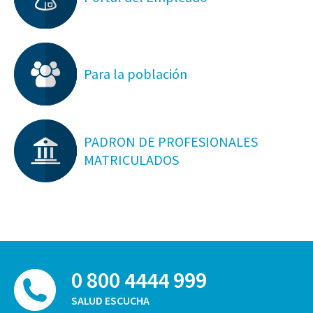
Para la población
PADRON DE PROFESIONALES
MATRICULADOS
0 800 4444 999
SALUD ESCUCHA