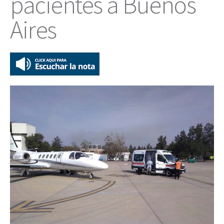
pacientes a Buenos
Aires