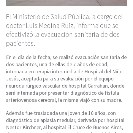
El Ministerio de Salud Pública, a cargo del
doctor Luis Medina Ruiz, informa que se
efectivizó la evacuación sanitaria de dos
pacientes.
En el día de la fecha, se realizó evacuación sanitaria de
dos pacientes, una de ellas de 7 años de edad,
internada en terapia intermedia de Hospital del Niño
Jesús, aceptada para su evaluación por el equipo
neuroquirúrgico vascular de hospital Garrahan, donde
será internada por presentar diagnóstico de fístula
arteriovenosa cerebral, la misma viajó con su madre.
Además fue trasladada una joven de 16 años, con
diagnóstico de aplasia medular, derivada por hospital
Nestor Kirchner, al hospital El Cruce de Buenos Aires,