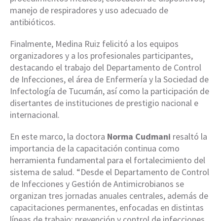
manejo de respiradores y uso adecuado de
antibióticos.
Finalmente, Medina Ruiz felicitó a los equipos
organizadores y a los profesionales participantes,
destacando el trabajo del Departamento de Control
de Infecciones, el área de Enfermería y la Sociedad de
Infectología de Tucumán, así como la participación de
disertantes de instituciones de prestigio nacional e
internacional.
En este marco, la doctora
Norma Cudmani
resaltó la
importancia de la capacitación continua como
herramienta fundamental para el fortalecimiento del
sistema de salud. “Desde el Departamento de Control
de Infecciones y Gestión de Antimicrobianos se
organizan tres jornadas anuales centrales, además de
capacitaciones permanentes, enfocadas en distintas
líneas de trabajo: prevención y control de infecciones,