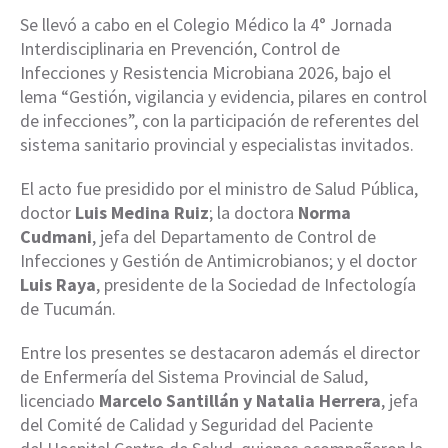
Se llevó a cabo en el Colegio Médico la 4° Jornada
Interdisciplinaria en Prevención, Control de
Infecciones y Resistencia Microbiana 2026, bajo el
lema “Gestión, vigilancia y evidencia, pilares en control
de infecciones”, con la participación de referentes del
sistema sanitario provincial y especialistas invitados.
El acto fue presidido por el ministro de Salud Pública,
doctor
Luis Medina Ruiz
; la doctora
Norma
Cudmani
, jefa del Departamento de Control de
Infecciones y Gestión de Antimicrobianos; y el doctor
Luis Raya
, presidente de la Sociedad de Infectología
de Tucumán.
Entre los presentes se destacaron además el director
de Enfermería del Sistema Provincial de Salud,
licenciado
Marcelo Santillán y Natalia Herrera
, jefa
del Comité de Calidad y Seguridad del Paciente