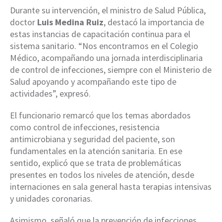
Durante su intervención, el ministro de Salud Pública,
doctor
Luis Medina Ruiz
, destacó la importancia de
estas instancias de capacitación continua para el
sistema sanitario. “Nos encontramos en el Colegio
Médico, acompañando una jornada interdisciplinaria
de control de infecciones, siempre con el Ministerio de
Salud apoyando y acompañando este tipo de
actividades”, expresó.
El funcionario remarcó que los temas abordados
como control de infecciones, resistencia
antimicrobiana y seguridad del paciente, son
fundamentales en la atención sanitaria. En ese
sentido, explicó que se trata de problemáticas
presentes en todos los niveles de atención, desde
internaciones en sala general hasta terapias intensivas
y unidades coronarias.
Asimismo, señaló que la prevención de infecciones