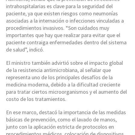
intrahospitalarias es clave para la seguridad del
paciente, ya que existen riesgos como neumonías
asociadas a la internación o infecciones vinculadas a
procedimientos invasivos. “Son cuidados muy
importantes que hay que realizar para evitar que el
paciente contraiga enfermedades dentro del sistema
de salud”, indicó.
El ministro también advirtió sobre el impacto global
de la resistencia antimicrobiana, al señalar que
representa uno de los principales desafíos de la
medicina moderna, debido a la dificultad creciente
para tratar ciertos microorganismos y el aumento del
costo de los tratamientos.
En ese marco, destacó la importancia de las medidas
básicas de prevención, como el lavado de manos,
junto con la aplicación estricta de protocolos en
procedimientos médicos, colocación de dispositivos,