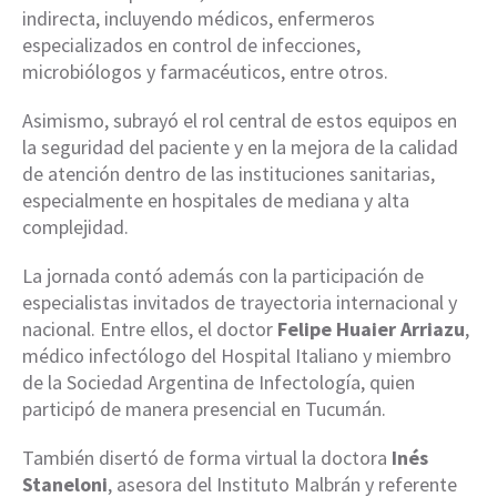
indirecta, incluyendo médicos, enfermeros
especializados en control de infecciones,
microbiólogos y farmacéuticos, entre otros.
Asimismo, subrayó el rol central de estos equipos en
la seguridad del paciente y en la mejora de la calidad
de atención dentro de las instituciones sanitarias,
especialmente en hospitales de mediana y alta
complejidad.
La jornada contó además con la participación de
especialistas invitados de trayectoria internacional y
nacional. Entre ellos, el doctor
Felipe Huaier Arriazu
,
médico infectólogo del Hospital Italiano y miembro
de la Sociedad Argentina de Infectología, quien
participó de manera presencial en Tucumán.
También disertó de forma virtual la doctora
Inés
Staneloni
, asesora del Instituto Malbrán y referente