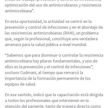
optimización del uso de antimicrobianos y resistencia
antimicrobiana”.
En esta oportunidad, la actividad se centró en la
prevención y control de infecciones y en el abordaje de
las resistencias antimicrobianas (RAM), un problema
que, según la profesional, constituye una verdadera
amenaza para la salud pública a nivel mundial.
“Sabemos que para disminuir o controlar la resistencia
antimicrobiana hay pilares fundamentales, y uno de
ellos es la prevención y el control de infecciones”,
sostuvo Cudmani, al tiempo que remarcó la
importancia de la formación permanente de los
equipos de salud.
En ese sentido, indicó que la capacitación está dirigida
a todos los profesionales que intervienen en la
atención del paciente, tanto de manera directa como