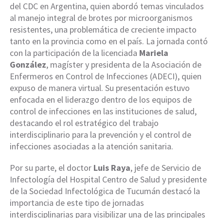
del CDC en Argentina, quien abordó temas vinculados
al manejo integral de brotes por microorganismos
resistentes, una problemática de creciente impacto
tanto en la provincia como en el país. La jornada contó
con la participación de la licenciada
Mariela
González
, magíster y presidenta de la Asociación de
Enfermeros en Control de Infecciones (ADECI), quien
expuso de manera virtual. Su presentación estuvo
enfocada en el liderazgo dentro de los equipos de
control de infecciones en las instituciones de salud,
destacando el rol estratégico del trabajo
interdisciplinario para la prevención y el control de
infecciones asociadas a la atención sanitaria.
Por su parte, el doctor
Luis Raya
, jefe de Servicio de
Infectología del Hospital Centro de Salud y presidente
de la Sociedad Infectológica de Tucumán destacó la
importancia de este tipo de jornadas
interdisciplinarias para visibilizar una de las principales