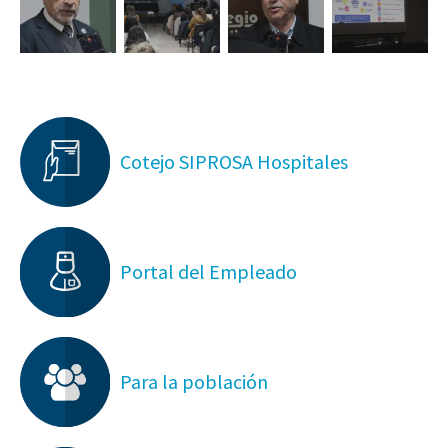
Cotejo SIPROSA Hospitales
Portal del Empleado
Para la población