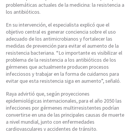
problemáticas actuales de la medicina: la resistencia a
los antibióticos.
En su intervención, el especialista explicó que el
objetivo central es generar conciencia sobre el uso
adecuado de los antimicrobianos y fortalecer las
medidas de prevención para evitar el aumento de la
resistencia bacteriana. “Lo importante es visibilizar el
problema de la resistencia a los antibióticos de los
gérmenes que actualmente producen procesos
infecciosos y trabajar en la forma de cuidarnos para
evitar que esta resistencia siga en aumento”, señaló.
Raya advirtió que, según proyecciones
epidemiológicas internacionales, para el año 2050 las
infecciones por gérmenes multirresistentes podrían
convertirse en una de las principales causas de muerte
a nivel mundial, junto con enfermedades
cardiovasculares y accidentes de tránsito.