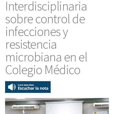
Interdisciplinaria
sobre control de
infecciones y
resistencia
microbiana en el
Colegio Médico