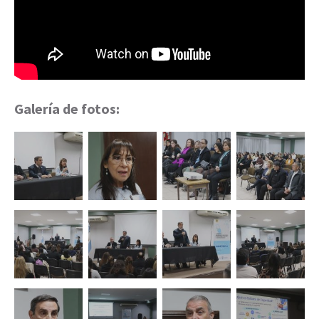
Galería de fotos: