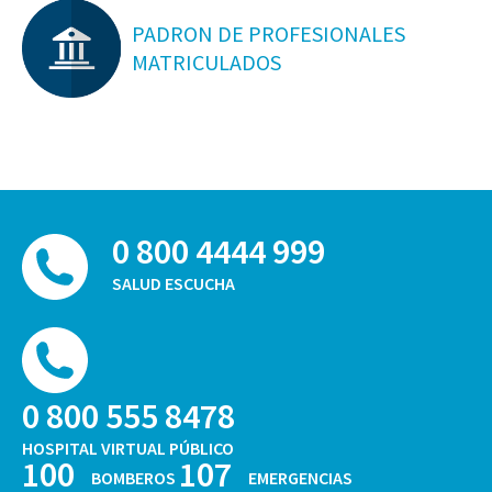
PADRON DE PROFESIONALES
MATRICULADOS
0 800 4444 999
SALUD ESCUCHA
0 800 555 8478
HOSPITAL VIRTUAL PÚBLICO
100
107
BOMBEROS
EMERGENCIAS