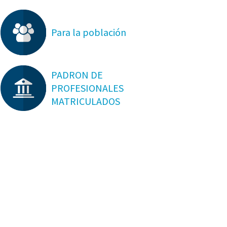
Para la población
PADRON DE
PROFESIONALES
MATRICULADOS