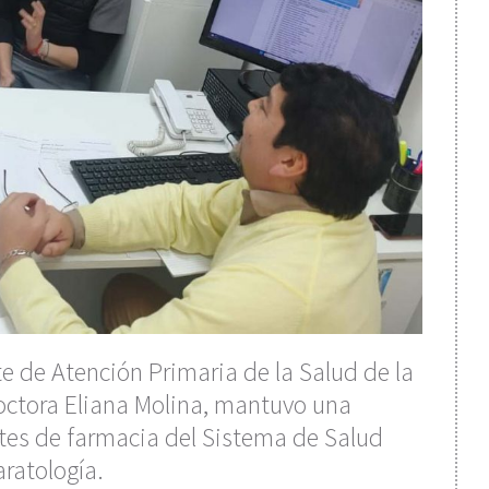
te de Atención Primaria de la Salud de la
octora Eliana Molina, mantuvo una
ntes de farmacia del Sistema de Salud
aratología.