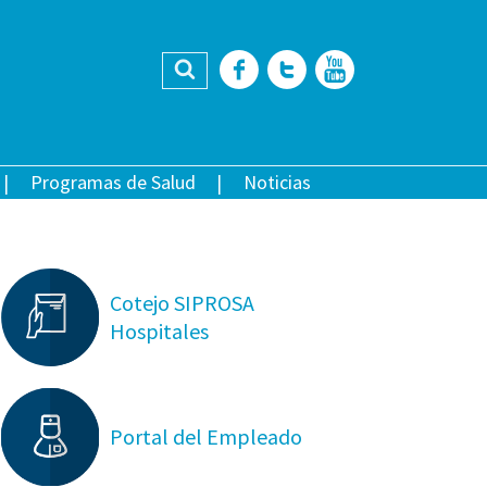
Buscar
Facebook
Twitter
YouTub
Programas de Salud
Noticias
Cotejo SIPROSA
Hospitales
Portal del Empleado