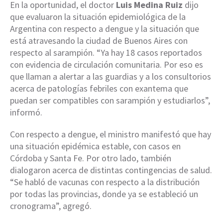
En la oportunidad, el doctor
Luis Medina Ruiz
dijo
que evaluaron la situación epidemiológica de la
Argentina con respecto a dengue y la situación que
está atravesando la ciudad de Buenos Aires con
respecto al sarampión. “Ya hay 18 casos reportados
con evidencia de circulación comunitaria. Por eso es
que llaman a alertar a las guardias y a los consultorios
acerca de patologías febriles con exantema que
puedan ser compatibles con sarampión y estudiarlos”,
informó.
Con respecto a dengue, el ministro manifestó que hay
una situación epidémica estable, con casos en
Córdoba y Santa Fe. Por otro lado, también
dialogaron acerca de distintas contingencias de salud.
“Se habló de vacunas con respecto a la distribución
por todas las provincias, donde ya se estableció un
cronograma”, agregó.