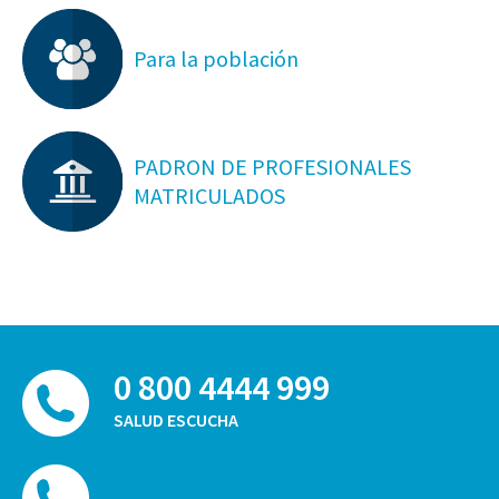
Para la población
PADRON DE PROFESIONALES
MATRICULADOS
0 800 4444 999
SALUD ESCUCHA