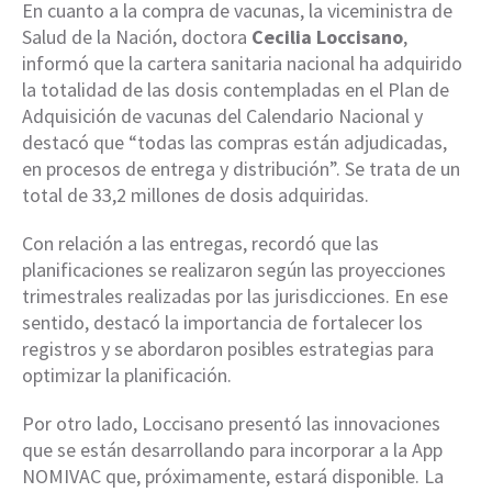
En cuanto a la compra de vacunas, la viceministra de
Salud de la Nación, doctora
Cecilia Loccisano
,
informó que la cartera sanitaria nacional ha adquirido
la totalidad de las dosis contempladas en el Plan de
Adquisición de vacunas del Calendario Nacional y
destacó que “todas las compras están adjudicadas,
en procesos de entrega y distribución”. Se trata de un
total de 33,2 millones de dosis adquiridas.
Con relación a las entregas, recordó que las
planificaciones se realizaron según las proyecciones
trimestrales realizadas por las jurisdicciones. En ese
sentido, destacó la importancia de fortalecer los
registros y se abordaron posibles estrategias para
optimizar la planificación.
Por otro lado, Loccisano presentó las innovaciones
que se están desarrollando para incorporar a la App
NOMIVAC que, próximamente, estará disponible. La