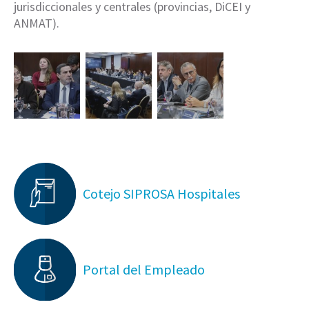
jurisdiccionales y centrales (provincias, DiCEI y
ANMAT).
Cotejo SIPROSA Hospitales
Portal del Empleado