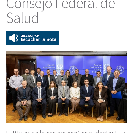
Consejo Federal de
Salud