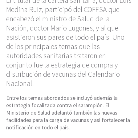
El titular de la cartera sanitaria, doctor Luis
Medina Ruiz, participó del COFESA que
encabezó el ministro de Salud de la
Nación, doctor Mario Lugones, y al que
asistieron sus pares de todo el país. Uno
de los principales temas que las
autoridades sanitarias trataron en
conjunto fue la estrategia de compra y
distribución de vacunas del Calendario
Nacional.
Entre los temas abordados se incluyó además la
estrategia focalizada contra el sarampión. El
Ministerio de Salud adelantó también las nuevas
facilidades para la carga de vacunas y así fortalecer la
notificación en todo el país.