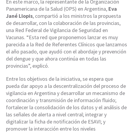
En este marco, la representante de la Organización
Panamericana de la Salud (OPS) en Argentina,
Eva
Jané Llopis
, compartió a los ministros la propuesta
de desarrollar, con la colaboración de las provincias,
una Red Federal de Vigilancia de Seguridad en
Vacunas. “Esta red que proponemos lanzar es muy
parecida a la Red de Referentes Clínicos que lanzamos
el año pasado, que ayudó con el abordaje y prevención
del dengue y que ahora continúa en todas las
provincias”, explicó.
Entre los objetivos de la iniciativa, se espera que
pueda dar apoyo a la descentralización del proceso de
vigilancia en Argentina y desarrollar un mecanismo de
coordinación y transmisión de información fluido;
fortalecer la consolidación de los datos y el análisis de
las señales de alerta a nivel central; integrar y
digitalizar la ficha de notificación de ESAVI; y
promover la interacción entre los niveles