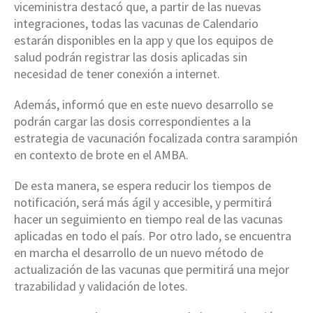
viceministra destacó que, a partir de las nuevas
integraciones, todas las vacunas de Calendario
estarán disponibles en la app y que los equipos de
salud podrán registrar las dosis aplicadas sin
necesidad de tener conexión a internet.
Además, informó que en este nuevo desarrollo se
podrán cargar las dosis correspondientes a la
estrategia de vacunación focalizada contra sarampión
en contexto de brote en el AMBA.
De esta manera, se espera reducir los tiempos de
notificación, será más ágil y accesible, y permitirá
hacer un seguimiento en tiempo real de las vacunas
aplicadas en todo el país. Por otro lado, se encuentra
en marcha el desarrollo de un nuevo método de
actualización de las vacunas que permitirá una mejor
trazabilidad y validación de lotes.