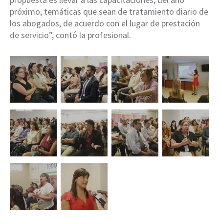
próximo, temáticas que sean de tratamiento diario de
los abogados, de acuerdo con el lugar de prestación
de servicio”, contó la profesional.