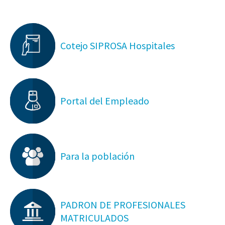
Cotejo SIPROSA Hospitales
Portal del Empleado
Para la población
PADRON DE PROFESIONALES
MATRICULADOS