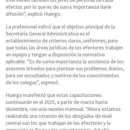
efector, por lo que es de suma importancia darle
difusión”, explicó Huergo.
La profesional indicó que el objetivo principal de la
Secretaría General Administrativa es el
establecimiento de criterios claros, uniformes, para
que todas las áreas jurídicas de los efectores trabajen
en equipo y tengan a disposición la normativa
aplicable. “Es de suma importancia la asistencia de los
asesores letrados para plantear sus problemas diarios,
para ser escuchados y nutrirse de los conocimientos
de los colegas”, expresó.
Huergo manifestó que estas capacitaciones
continuarán en el 2025, a partir de marzo hasta
diciembre, con una reunión mensual. “Ahora estamos
realizando una rotación de los abogados de nivel
central con los que trabajan en los efectores y la
propuesta es llevar a las capacitaciones, del año