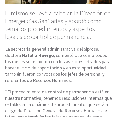
El mismo se llevó a cabo en la Dirección de
Emergencias Sanitarias y abordó como
tema los procedimientos y aspectos
legales de control de permanencia.
La secretaria general administrativa del Siprosa,
doctora
Natalia Huergo
, comentó que como todos
los meses se reunieron con los asesores letrados para
hacer el ciclo de capacitación y en esta oportunidad
también fueron convocados los jefes de personal y
referentes de Recursos Humanos.
“El procedimiento de control de permanencia está en
nuestra normativa, tenemos resoluciones internas que
establecen la dinámica de procedimiento, que está a
cargo de Dirección General de Recursos Humanos, e
intervienen también los jefes de personal de cada