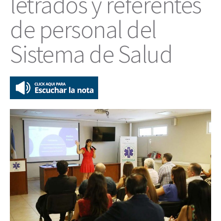
letrados y referentes
de personal del
Sistema de Salud