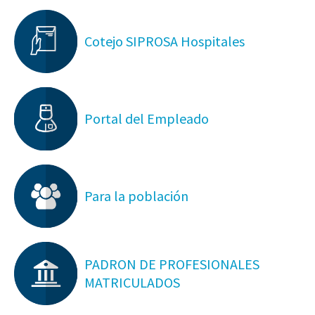
Cotejo SIPROSA Hospitales
Portal del Empleado
Para la población
PADRON DE PROFESIONALES
MATRICULADOS