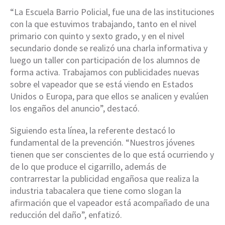
“La Escuela Barrio Policial, fue una de las instituciones
con la que estuvimos trabajando, tanto en el nivel
primario con quinto y sexto grado, y en el nivel
secundario donde se realizó una charla informativa y
luego un taller con participación de los alumnos de
forma activa. Trabajamos con publicidades nuevas
sobre el vapeador que se está viendo en Estados
Unidos o Europa, para que ellos se analicen y evalúen
los engaños del anuncio”, destacó.
Siguiendo esta línea, la referente destacó lo
fundamental de la prevención. “Nuestros jóvenes
tienen que ser conscientes de lo que está ocurriendo y
de lo que produce el cigarrillo, además de
contrarrestar la publicidad engañosa que realiza la
industria tabacalera que tiene como slogan la
afirmación que el vapeador está acompañado de una
reducción del daño”, enfatizó.