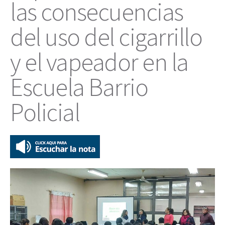
las consecuencias
del uso del cigarrillo
y el vapeador en la
Escuela Barrio
Policial