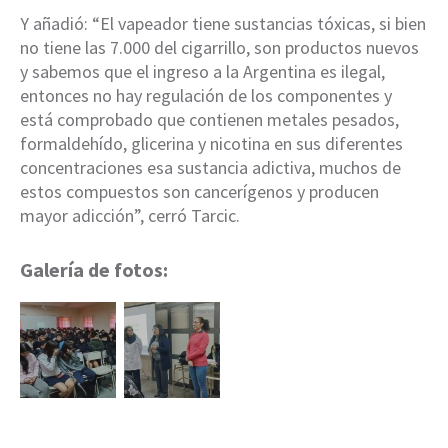
Y añadió: “El vapeador tiene sustancias tóxicas, si bien
no tiene las 7.000 del cigarrillo, son productos nuevos
y sabemos que el ingreso a la Argentina es ilegal,
entonces no hay regulación de los componentes y
está comprobado que contienen metales pesados,
formaldehído, glicerina y nicotina en sus diferentes
concentraciones esa sustancia adictiva, muchos de
estos compuestos son cancerígenos y producen
mayor adicción”, cerró Tarcic.
Galería de fotos: