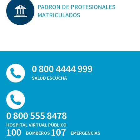
PADRON DE PROFESIONALES
MATRICULADOS
0 800 4444 999
SALUD ESCUCHA
0 800 555 8478
HOSPITAL VIRTUAL PÚBLICO
100
107
BOMBEROS
EMERGENCIAS