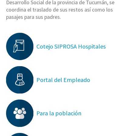
Desarrollo Social de la provincia de Tucumán, se
coordina el traslado de sus restos así como los
pasajes para sus padres.
Cotejo SIPROSA Hospitales
Portal del Empleado
Para la población