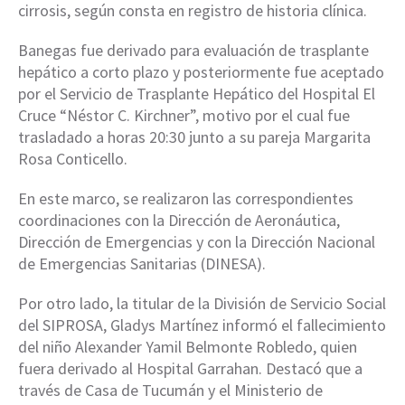
cirrosis, según consta en registro de historia clínica.
Banegas fue derivado para evaluación de trasplante
hepático a corto plazo y posteriormente fue aceptado
por el Servicio de Trasplante Hepático del Hospital El
Cruce “Néstor C. Kirchner”, motivo por el cual fue
trasladado a horas 20:30 junto a su pareja Margarita
Rosa Conticello.
En este marco, se realizaron las correspondientes
coordinaciones con la Dirección de Aeronáutica,
Dirección de Emergencias y con la Dirección Nacional
de Emergencias Sanitarias (DINESA).
Por otro lado, la titular de la División de Servicio Social
del SIPROSA, Gladys Martínez informó el fallecimiento
del niño Alexander Yamil Belmonte Robledo, quien
fuera derivado al Hospital Garrahan. Destacó que a
través de Casa de Tucumán y el Ministerio de