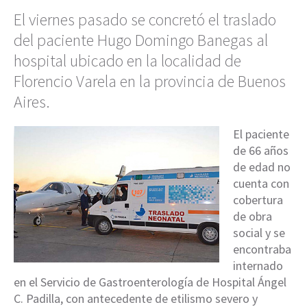
El viernes pasado se concretó el traslado
del paciente Hugo Domingo Banegas al
hospital ubicado en la localidad de
Florencio Varela en la provincia de Buenos
Aires.
El paciente
de 66 años
de edad no
cuenta con
cobertura
de obra
social y se
encontraba
internado
en el Servicio de Gastroenterología de Hospital Ángel
C. Padilla, con antecedente de etilismo severo y