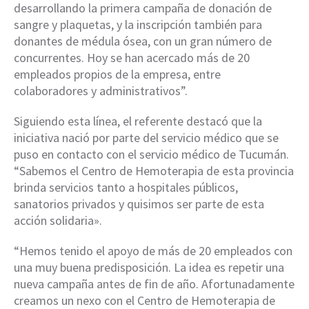
desarrollando la primera campaña de donación de
sangre y plaquetas, y la inscripción también para
donantes de médula ósea, con un gran número de
concurrentes. Hoy se han acercado más de 20
empleados propios de la empresa, entre
colaboradores y administrativos”.
Siguiendo esta línea, el referente destacó que la
iniciativa nació por parte del servicio médico que se
puso en contacto con el servicio médico de Tucumán.
“Sabemos el Centro de Hemoterapia de esta provincia
brinda servicios tanto a hospitales públicos,
sanatorios privados y quisimos ser parte de esta
acción solidaria».
“Hemos tenido el apoyo de más de 20 empleados con
una muy buena predisposición. La idea es repetir una
nueva campaña antes de fin de año. Afortunadamente
creamos un nexo con el Centro de Hemoterapia de