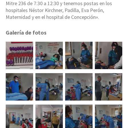
Mitre 236 de 7:30 a 12:30 y tenemos postas en los
hospitales Néstor Kirchner, Padilla, Eva Perón,
Maternidad y en el hospital de Concepción».
Galería de fotos