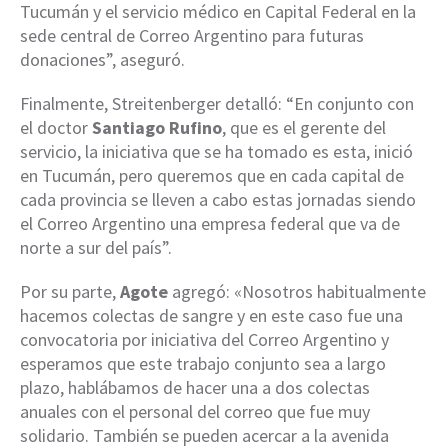
Tucumán y el servicio médico en Capital Federal en la
sede central de Correo Argentino para futuras
donaciones”, aseguró.
Finalmente, Streitenberger detalló: “En conjunto con
el doctor
Santiago Rufino
, que es el gerente del
servicio, la iniciativa que se ha tomado es esta, inició
en Tucumán, pero queremos que en cada capital de
cada provincia se lleven a cabo estas jornadas siendo
el Correo Argentino una empresa federal que va de
norte a sur del país”.
Por su parte,
Agote
agregó: «Nosotros habitualmente
hacemos colectas de sangre y en este caso fue una
convocatoria por iniciativa del Correo Argentino y
esperamos que este trabajo conjunto sea a largo
plazo, hablábamos de hacer una a dos colectas
anuales con el personal del correo que fue muy
solidario. También se pueden acercar a la avenida