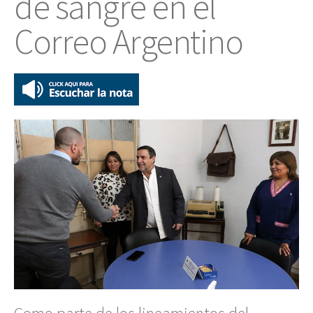
de sangre en el
Correo Argentino