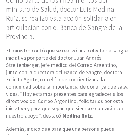
Como parte de los lineamientos del
ministro de Salud, doctor Luis Medina
Ruiz, se realizó esta acción solidaria en
articulación con el Banco de Sangre de la
Provincia.
El ministro contó que se realizó una colecta de sangre
iniciativa por parte del doctor Juan Andrés
Streitenberger, jefe médico del Correo Argentino,
junto con la directora del Banco de Sangre, doctora
Felicita Agote, con el fin de concientizar a la
comunidad sobre la importancia de donar ya que salva
vidas. “Hoy estamos presentes para agradecer a los
directivos del Correo Argentino, felicitarlos por esta
iniciativa y para que sepan que siempre contarán con
nuestro apoyo”, destacó
Medina Ruiz
.
Además, indicó que para que una persona pueda