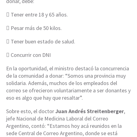
donar, debe:
 Tener entre 18 y 65 años.
 Pesar más de 50 kilos.
 Tener buen estado de salud.
 Concurrir con DNI
En la oportunidad, el ministro destacó la concurrencia
de la comunidad a donar: “Somos una provincia muy
solidaria. Además, muchos de los empleados del
correo se ofrecieron voluntariamente a ser donantes y
eso es algo que hay que resaltar”.
Sobre esto, el doctor
Juan Andrés Streitenberger
,
jefe Nacional de Medicina Laboral del Correo
Argentino, contó: “Estamos hoy acá reunidos en la
sede Central de Correo Argentino, donde se está