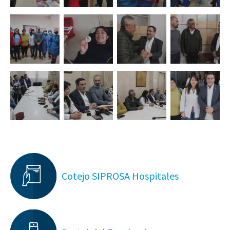
Cotejo SIPROSA Hospitales