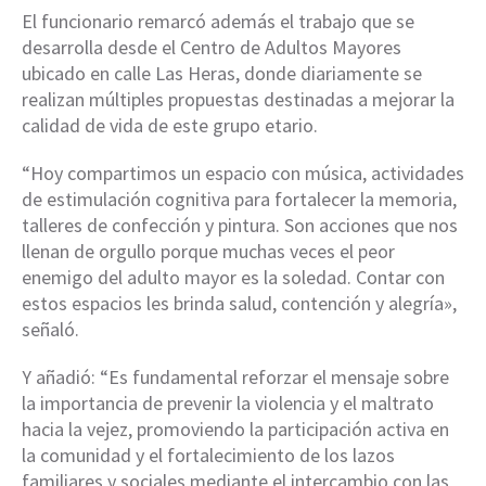
El funcionario remarcó además el trabajo que se
desarrolla desde el Centro de Adultos Mayores
ubicado en calle Las Heras, donde diariamente se
realizan múltiples propuestas destinadas a mejorar la
calidad de vida de este grupo etario.
“Hoy compartimos un espacio con música, actividades
de estimulación cognitiva para fortalecer la memoria,
talleres de confección y pintura. Son acciones que nos
llenan de orgullo porque muchas veces el peor
enemigo del adulto mayor es la soledad. Contar con
estos espacios les brinda salud, contención y alegría»,
señaló.
Y añadió: “Es fundamental reforzar el mensaje sobre
la importancia de prevenir la violencia y el maltrato
hacia la vejez, promoviendo la participación activa en
la comunidad y el fortalecimiento de los lazos
familiares y sociales mediante el intercambio con las