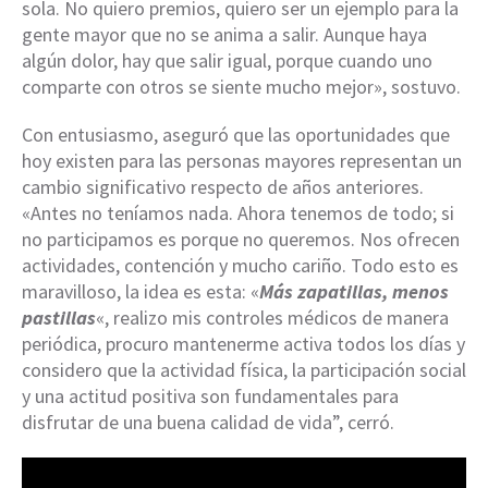
sola. No quiero premios, quiero ser un ejemplo para la
gente mayor que no se anima a salir. Aunque haya
algún dolor, hay que salir igual, porque cuando uno
comparte con otros se siente mucho mejor», sostuvo.
Con entusiasmo, aseguró que las oportunidades que
hoy existen para las personas mayores representan un
cambio significativo respecto de años anteriores.
«Antes no teníamos nada. Ahora tenemos de todo; si
no participamos es porque no queremos. Nos ofrecen
actividades, contención y mucho cariño. Todo esto es
maravilloso, la idea es esta: «
Más zapatillas, menos
pastillas
«, realizo mis controles médicos de manera
periódica, procuro mantenerme activa todos los días y
considero que la actividad física, la participación social
y una actitud positiva son fundamentales para
disfrutar de una buena calidad de vida”, cerró.