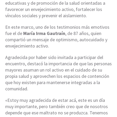
educativas y de promoción de la salud orientadas a
favorecer un envejecimiento activo, fortalecer los
vínculos sociales y prevenir el aislamiento.
En este marco, uno de los testimonios más emotivos
fue el de
María Irma Gautraín
, de 87 años, quien
compartió un mensaje de optimismo, autocuidado y
envejecimiento activo.
Agradecida por haber sido invitada a participar del
encuentro, destacó la importancia de que las personas
mayores asuman un rol activo en el cuidado de su
propia salud y aprovechen los espacios de contención
que hoy existen para mantenerse integradas a la
comunidad.
«Estoy muy agradecida de estar acá, este es un día
muy importante, pero también creo que de nosotros
depende que ese maltrato no se produzca. Tenemos