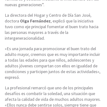
nuevas generaciones”.
La directora del Hogar y Centro de Día San José,
doctora
Olga Fernández
, explicó que la iniciativa
tuvo como eje principal fomentar el buen trato hacia
las personas mayores a través de la
intergeneracionalidad.
«Es una jornada para promocionar el buen trato del
adulto mayor, creemos que es muy importante incluir
a todas las edades para que niños, adolescentes y
adultos jóvenes compartan con ellos en igualdad de
condiciones y participen juntos de estas actividades»,
expresó.
La profesional remarcó que uno de los principales
desafíos es combatir la soledad, una situación que
afecta la calidad de vida de muchos adultos mayores.
«Ellos nunca debe sentirse solos, siempre tiene que