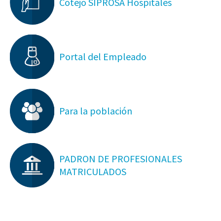
Cotejo SIPROSA Hospitales
Portal del Empleado
Para la población
PADRON DE PROFESIONALES
MATRICULADOS