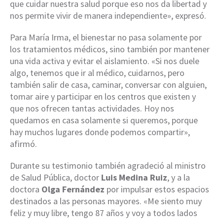
que cuidar nuestra salud porque eso nos da libertad y
nos permite vivir de manera independiente», expresó.
Para María Irma, el bienestar no pasa solamente por
los tratamientos médicos, sino también por mantener
una vida activa y evitar el aislamiento. «Si nos duele
algo, tenemos que ir al médico, cuidarnos, pero
también salir de casa, caminar, conversar con alguien,
tomar aire y participar en los centros que existen y
que nos ofrecen tantas actividades. Hoy nos
quedamos en casa solamente si queremos, porque
hay muchos lugares donde podemos compartir»,
afirmó.
Durante su testimonio también agradeció al ministro
de Salud Pública, doctor
Luis Medina Ruiz
, y a la
doctora
Olga Fernández
por impulsar estos espacios
destinados a las personas mayores. «Me siento muy
feliz y muy libre, tengo 87 años y voy a todos lados