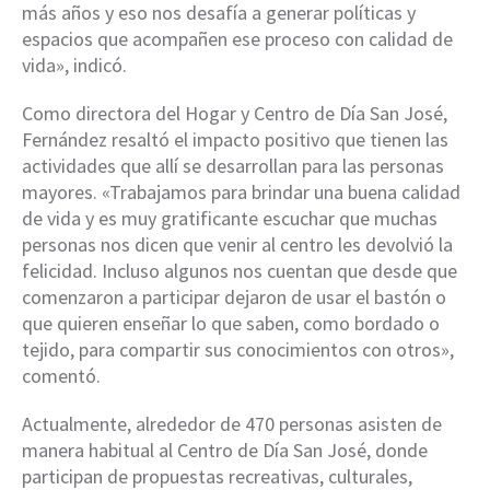
más años y eso nos desafía a generar políticas y
espacios que acompañen ese proceso con calidad de
vida», indicó.
Como directora del Hogar y Centro de Día San José,
Fernández resaltó el impacto positivo que tienen las
actividades que allí se desarrollan para las personas
mayores. «Trabajamos para brindar una buena calidad
de vida y es muy gratificante escuchar que muchas
personas nos dicen que venir al centro les devolvió la
felicidad. Incluso algunos nos cuentan que desde que
comenzaron a participar dejaron de usar el bastón o
que quieren enseñar lo que saben, como bordado o
tejido, para compartir sus conocimientos con otros»,
comentó.
Actualmente, alrededor de 470 personas asisten de
manera habitual al Centro de Día San José, donde
participan de propuestas recreativas, culturales,