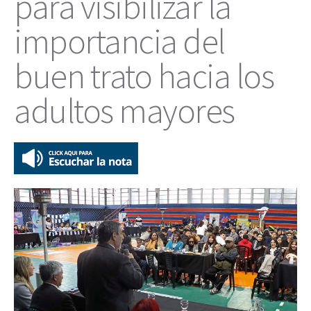
para visibilizar la
importancia del
buen trato hacia los
adultos mayores