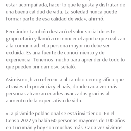
estar acompañada, hacer lo que le gusta y disfrutar de
una buena calidad de vida. La soledad nunca puede
formar parte de esa calidad de vida», afirmó.
Fernández también destacó el valor social de este
grupo etario y llamó a reconocer el aporte que realizan
a la comunidad. «La persona mayor no debe ser
excluida. Es una fuente de conocimiento y de
experiencia. Tenemos mucho para aprender de todo lo
que pueden brindarnos», señaló.
Asimismo, hizo referencia al cambio demográfico que
atraviesa la provincia y el país, donde cada vez más
personas alcanzan edades avanzadas gracias al
aumento de la expectativa de vida.
«La pirámide poblacional se está invirtiendo. En el
Censo 2022 ya había 60 personas mayores de 100 años
en Tucumán y hoy son muchas más. Cada vez vivimos