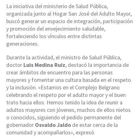
La iniciativa del ministerio de Salud Pública,
organizada junto al Hogar San José del Adulto Mayor,
buscó generar un espacio de integración, participación
y promoción del envejecimiento saludable,
fortaleciendo los vínculos entre distintas
generaciones.
Durante la actividad, el ministro de Salud Pública,
doctor
Luis Medina Ruiz
, destacó la importancia de
crear ámbitos de encuentro para las personas
mayores y fomentar una cultura basada en el respeto
y la inclusión. «Estamos en el Complejo Belgrano
celebrando el respeto por el adulto mayor y el buen
trato hacia ellos. Hemos tenido la idea de reunir a
adultos mayores con jóvenes, muchos de ellos nietos
o conocidos, siguiendo el pedido permanente del
gobernador
Osvaldo Jaldo
de estar cerca de la
comunidad y acompañarlos», expresó.