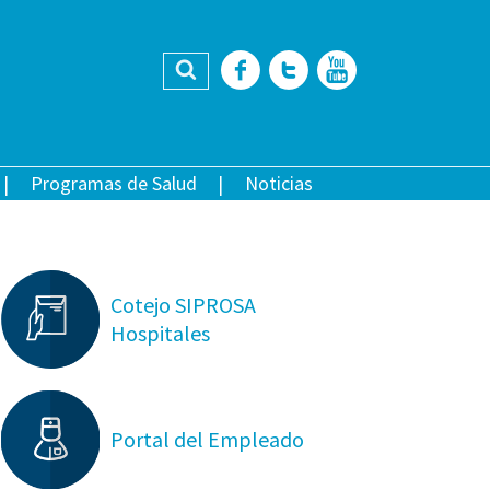
Buscar
Facebook
Twitter
YouTub
Programas de Salud
Noticias
Cotejo SIPROSA
Hospitales
Portal del Empleado