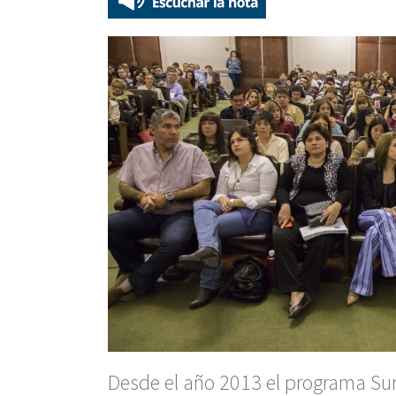
Desde el año 2013 el programa Su