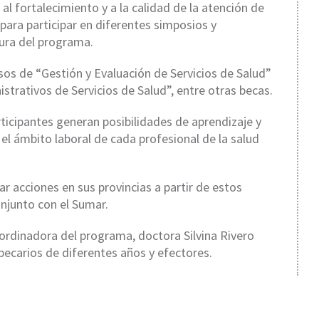
r al fortalecimiento y a la calidad de la atención de
para participar en diferentes simposios y
tura del programa.
sos de “Gestión y Evaluación de Servicios de Salud”
trativos de Servicios de Salud”, entre otras becas.
ticipantes generan posibilidades de aprendizaje y
el ámbito laboral de cada profesional de la salud
 acciones en sus provincias a partir de estos
onjunto con el Sumar.
oordinadora del programa, doctora Silvina Rivero
ecarios de diferentes años y efectores.