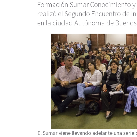
Formación Sumar Conocimiento y L
realizó el Segundo Encuentro de I
en la ciudad Autónoma de Buenos 
El Sumar viene llevando adelante una serie