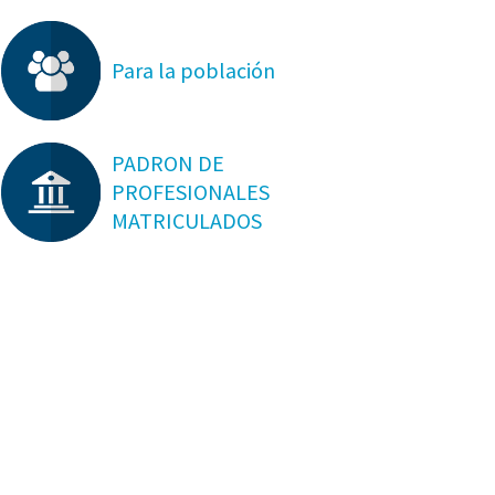
Para la población
PADRON DE
PROFESIONALES
MATRICULADOS