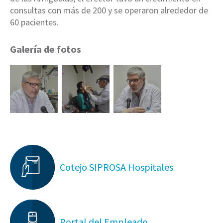
consultas con más de 200 y se operaron alrededor de
60 pacientes.
Galería de fotos
Cotejo SIPROSA Hospitales
Portal del Empleado