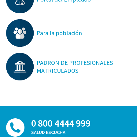
Para la población
PADRON DE PROFESIONALES
MATRICULADOS
0 800 4444 999
SALUD ESCUCHA