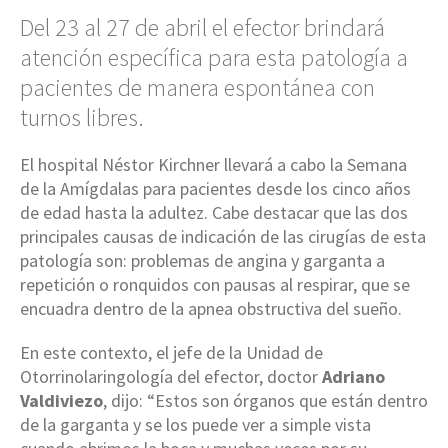
Del 23 al 27 de abril el efector brindará
atención específica para esta patología a
pacientes de manera espontánea con
turnos libres.
El hospital Néstor Kirchner llevará a cabo la Semana
de la Amígdalas para pacientes desde los cinco años
de edad hasta la adultez. Cabe destacar que las dos
principales causas de indicación de las cirugías de esta
patología son: problemas de angina y garganta a
repetición o ronquidos con pausas al respirar, que se
encuadra dentro de la apnea obstructiva del sueño.
En este contexto, el jefe de la Unidad de
Otorrinolaringología del efector, doctor
Adriano
Valdiviezo
, dijo: “Estos son órganos que están dentro
de la garganta y se los puede ver a simple vista