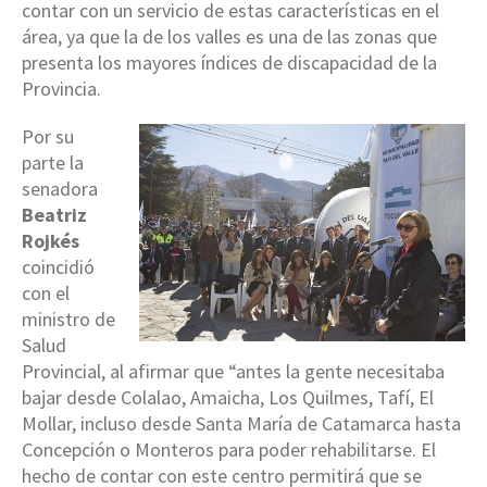
contar con un servicio de estas características en el
área, ya que la de los valles es una de las zonas que
presenta los mayores índices de discapacidad de la
Provincia.
Por su
parte la
senadora
Beatriz
Rojkés
coincidió
con el
ministro de
Salud
Provincial, al afirmar que “antes la gente necesitaba
bajar desde Colalao, Amaicha, Los Quilmes, Tafí, El
Mollar, incluso desde Santa María de Catamarca hasta
Concepción o Monteros para poder rehabilitarse. El
hecho de contar con este centro permitirá que se