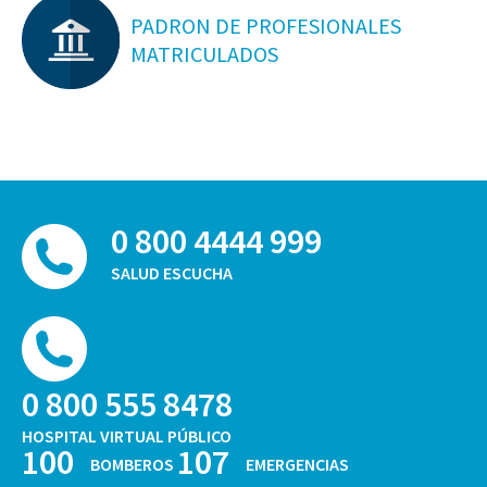
PADRON DE PROFESIONALES
MATRICULADOS
0 800 4444 999
SALUD ESCUCHA
0 800 555 8478
HOSPITAL VIRTUAL PÚBLICO
100
107
BOMBEROS
EMERGENCIAS