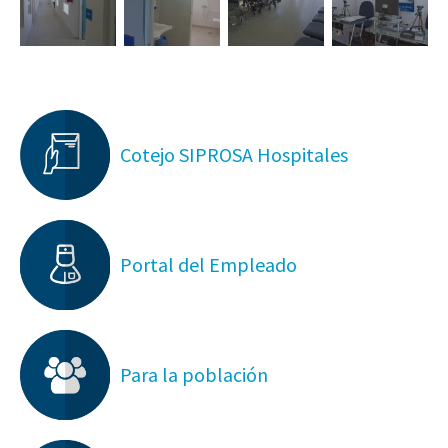
Cotejo SIPROSA Hospitales
Portal del Empleado
Para la población