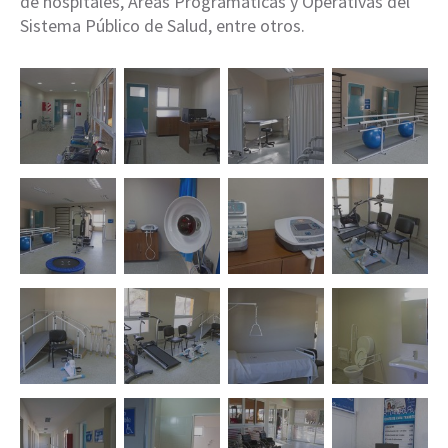
de hospitales, Áreas Programáticas y Operativas del
Sistema Público de Salud, entre otros.