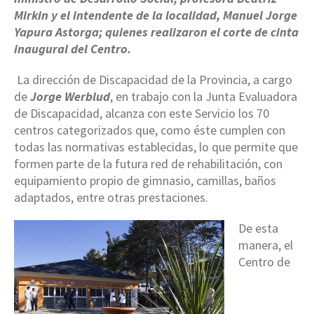
Mirkin y el intendente de la localidad, Manuel Jorge
Yapura Astorga; quienes realizaron el corte de cinta
inaugural del Centro.
La dirección de Discapacidad de la Provincia, a cargo
de
Jorge Werblud
, en trabajo con la Junta Evaluadora
de Discapacidad, alcanza con este Servicio los 70
centros categorizados que, como éste cumplen con
todas las normativas establecidas, lo que permite que
formen parte de la futura red de rehabilitación, con
equipamiento propio de gimnasio, camillas, baños
adaptados, entre otras prestaciones.
De esta
manera, el
Centro de