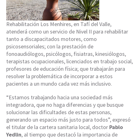
Rehabilitación Los Menhires, en Tafí del Valle,
atenderá como un servicio de Nivel II para rehabilitar
tanto a discapacitados motores, como
psicosensoriales; con la prestación de
fonoaudiólogos, psicólogos, fisiatras, kinesiólogos,
terapistas ocupacionales, licenciados en trabajo social,
profesores de educación física; que trabajarán para
resolver la problemática de incorporar a estos
pacientes a un mundo cada vez más inclusivo.
“Estamos trabajando hacia una sociedad más
integradora, que no haga diferencias y que busque
solucionar las dificultades de estas personas,
generando un espacio más justo para todos”, expresó
el titular de la cartera sanitaria local, doctor
Pablo
Yedlin
, al tiempo que destacó la importancia de