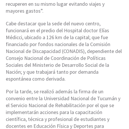
recuperen en su mismo lugar evitando viajes y
mayores gastos”.
Cabe destacar que la sede del nuevo centro,
funcionará en el predio del Hospital doctor Elías
Médicci, ubicado a 126 km de la capital; que fue
financiado por fondos nacionales de la Comisión
Nacional de Discapacidad (CONADIS), dependiente del
Consejo Nacional de Coordinación de Políticas
Sociales del Ministerio de Desarrollo Social de la
Nación; y que trabajará tanto por demanda
espontánea como derivada.
Por la tarde, se realizó además la firma de un
convenio entre la Universidad Nacional de Tucumán y
el Servicio Nacional de Rehabilitación por el que se
implementarán acciones para la capacitación
científica, técnica y profesional de estudiantes y
docentes en Educación Física y Deportes para