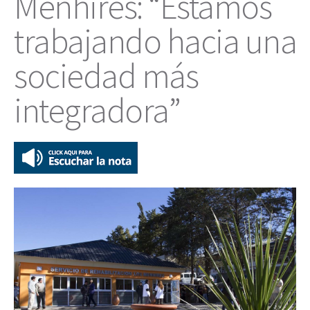
Menhires: “Estamos
trabajando hacia una
sociedad más
integradora”