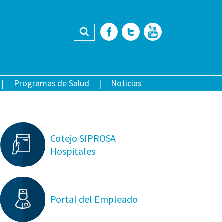
Buscar
Facebook
Twitter
YouTub
Programas de Salud
Noticias
Cotejo SIPROSA
Hospitales
Portal del Empleado