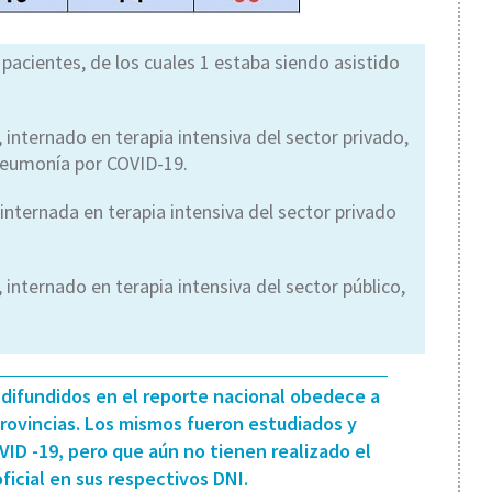
pacientes, de los cuales 1 estaba siendo asistido
nternado en terapia intensiva del sector privado,
 neumonía por COVID-19.
nternada en terapia intensiva del sector privado
nternado en terapia intensiva del sector público,
 difundidos en el reporte nacional obedece a
rovincias. Los mismos fueron estudiados y
VID -19, pero que aún no tienen realizado el
ficial en sus respectivos DNI.