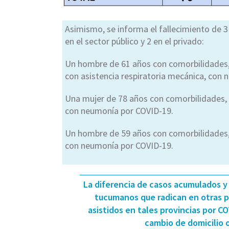
Asimismo, se informa el fallecimiento de 3 
en el sector público y 2 en el privado:
Un hombre de 61 años con comorbilidades, i
con asistencia respiratoria mecánica, con
Una mujer de 78 años con comorbilidades, i
con neumonía por COVID-19.
Un hombre de 59 años con comorbilidades, i
con neumonía por COVID-19.
La diferencia de casos acumulados y
tucumanos que radican en otras p
asistidos en tales provincias por CO
cambio de domicilio o