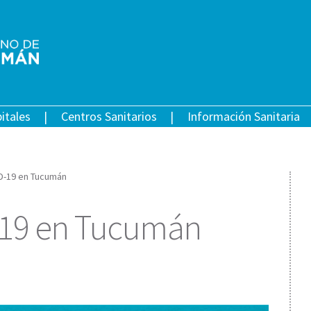
itales
Centros Sanitarios
Información Sanitaria
ID-19 en Tucumán
-19 en Tucumán