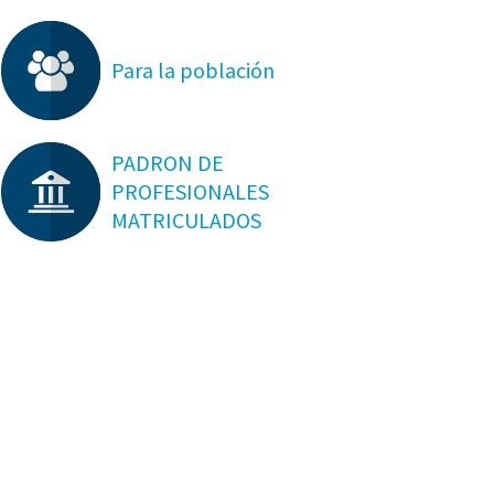
Para la población
PADRON DE
PROFESIONALES
MATRICULADOS