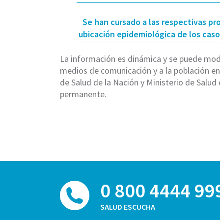
Se han cursado a las respectivas pr
ubicación epidemiológica de los caso
La información es dinámica y se puede modif
medios de comunicación y a la población en 
de Salud de la Nación y Ministerio de Salud
permanente.
0 800 4444 99
SALUD ESCUCHA