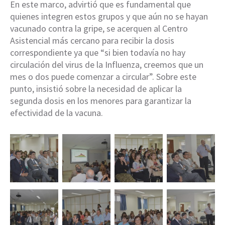
En este marco, advirtió que es fundamental que
quienes integren estos grupos y que aún no se hayan
vacunado contra la gripe, se acerquen al Centro
Asistencial más cercano para recibir la dosis
correspondiente ya que “si bien todavía no hay
circulación del virus de la Influenza, creemos que un
mes o dos puede comenzar a circular”. Sobre este
punto, insistió sobre la necesidad de aplicar la
segunda dosis en los menores para garantizar la
efectividad de la vacuna.