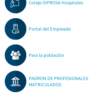
Cotejo SIPROSA Hospitales
Portal del Empleado
Para la población
PADRON DE PROFESIONALES
MATRICULADOS