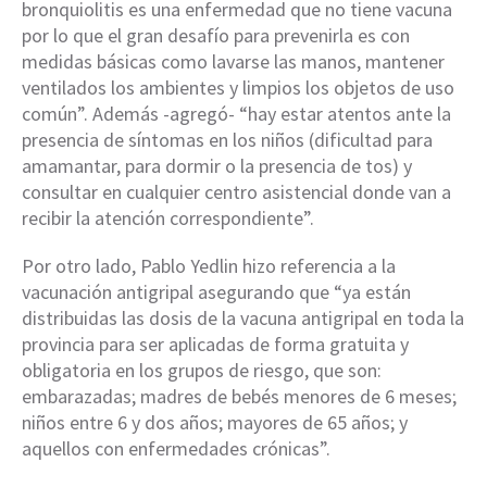
bronquiolitis es una enfermedad que no tiene vacuna
por lo que el gran desafío para prevenirla es con
medidas básicas como lavarse las manos, mantener
ventilados los ambientes y limpios los objetos de uso
común”. Además -agregó- “hay estar atentos ante la
presencia de síntomas en los niños (dificultad para
amamantar, para dormir o la presencia de tos) y
consultar en cualquier centro asistencial donde van a
recibir la atención correspondiente”.
Por otro lado, Pablo Yedlin hizo referencia a la
vacunación antigripal asegurando que “ya están
distribuidas las dosis de la vacuna antigripal en toda la
provincia para ser aplicadas de forma gratuita y
obligatoria en los grupos de riesgo, que son:
embarazadas; madres de bebés menores de 6 meses;
niños entre 6 y dos años; mayores de 65 años; y
aquellos con enfermedades crónicas”.