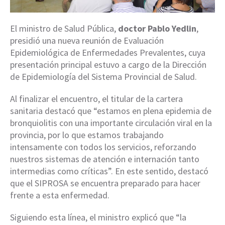
El ministro de Salud Pública,
doctor Pablo Yedlin
,
presidió una nueva reunión de Evaluación
Epidemiológica de Enfermedades Prevalentes, cuya
presentación principal estuvo a cargo de la Dirección
de Epidemiología del Sistema Provincial de Salud.
Al finalizar el encuentro, el titular de la cartera
sanitaria destacó que “estamos en plena epidemia de
bronquiolitis con una importante circulación viral en la
provincia, por lo que estamos trabajando
intensamente con todos los servicios, reforzando
nuestros sistemas de atención e internación tanto
intermedias como críticas”. En este sentido, destacó
que el SIPROSA se encuentra preparado para hacer
frente a esta enfermedad.
Siguiendo esta línea, el ministro explicó que “la