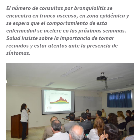
El número de consultas por bronquiolitis se
encuentra en franco ascenso, en zona epidémica y
se espera que el comportamiento de esta
enfermedad se acelere en las próximas semanas.
Salud insiste sobre la importancia de tomar
recaudos y estar atentos ante la presencia de
síntomas.