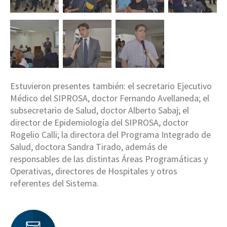
Estuvieron presentes también: el secretario Ejecutivo
Médico del SIPROSA, doctor Fernando Avellaneda; el
subsecretario de Salud, doctor Alberto Sabaj; el
director de Epidemiología del SIPROSA, doctor
Rogelio Calli; la directora del Programa Integrado de
Salud, doctora Sandra Tirado, además de
responsables de las distintas Áreas Programáticas y
Operativas, directores de Hospitales y otros
referentes del Sistema.