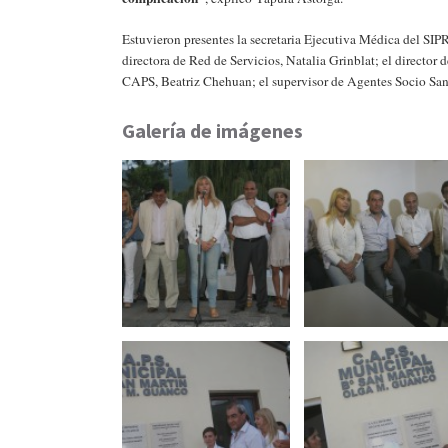
Estuvieron presentes la secretaria Ejecutiva Médica del SIP
directora de Red de Servicios, Natalia Grinblat; el director
CAPS, Beatriz Chehuan; el supervisor de Agentes Socio Sani
Galería de imágenes