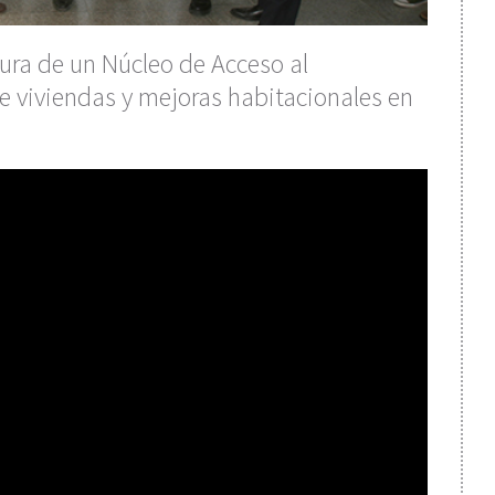
ura de un Núcleo de Acceso al
e viviendas y mejoras habitacionales en