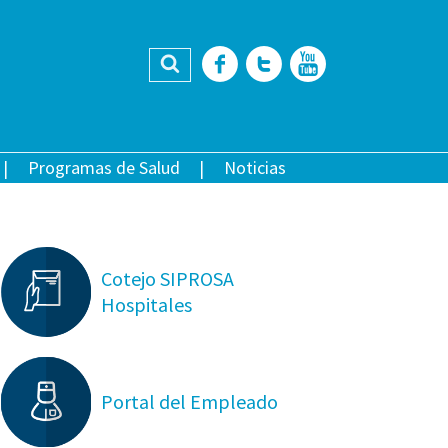
Buscar
Facebook
Twitter
YouTub
Programas de Salud
Noticias
Cotejo SIPROSA
Hospitales
Portal del Empleado