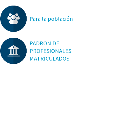
Para la población
PADRON DE
PROFESIONALES
MATRICULADOS