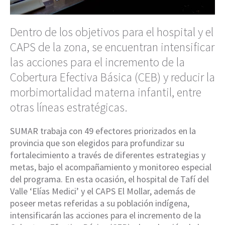
Dentro de los objetivos para el hospital y el
CAPS de la zona, se encuentran intensificar
las acciones para el incremento de la
Cobertura Efectiva Básica (CEB) y reducir la
morbimortalidad materna infantil, entre
otras líneas estratégicas.
SUMAR trabaja con 49 efectores priorizados en la
provincia que son elegidos para profundizar su
fortalecimiento a través de diferentes estrategias y
metas, bajo el acompañamiento y monitoreo especial
del programa. En esta ocasión, el hospital de Tafí del
Valle ‘Elías Medici’ y el CAPS El Mollar, además de
poseer metas referidas a su población indígena,
intensificarán las acciones para el incremento de la