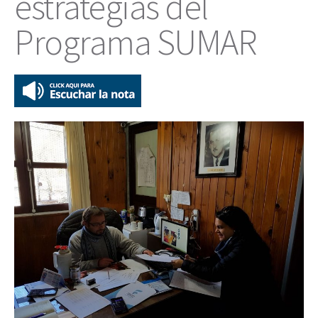
estrategias del
Programa SUMAR