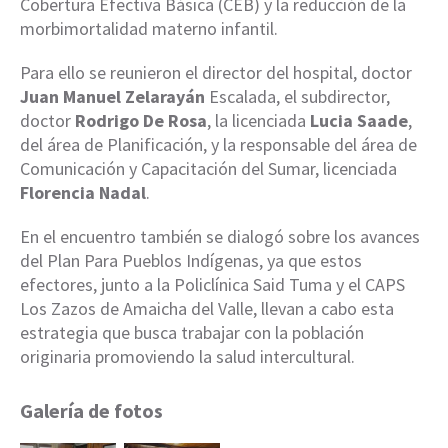
Cobertura Efectiva Básica (CEB) y la reducción de la
morbimortalidad materno infantil.
Para ello se reunieron el director del hospital, doctor
Juan Manuel Zelarayán
Escalada, el subdirector,
doctor
Rodrigo De Rosa
, la licenciada
Lucia Saade
,
del área de Planificación, y la responsable del área de
Comunicación y Capacitación del Sumar, licenciada
Florencia Nadal
.
En el encuentro también se dialogó sobre los avances
del Plan Para Pueblos Indígenas, ya que estos
efectores, junto a la Policlínica Said Tuma y el CAPS
Los Zazos de Amaicha del Valle, llevan a cabo esta
estrategia que busca trabajar con la población
originaria promoviendo la salud intercultural.
Galería de fotos