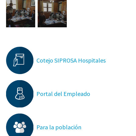
Cotejo SIPROSA Hospitales
Portal del Empleado
Para la población