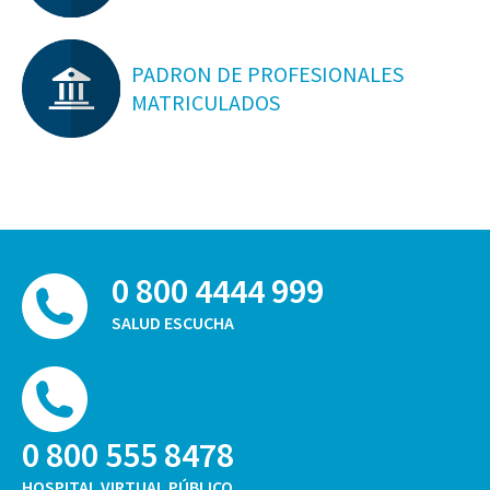
PADRON DE PROFESIONALES
MATRICULADOS
0 800 4444 999
SALUD ESCUCHA
0 800 555 8478
HOSPITAL VIRTUAL PÚBLICO