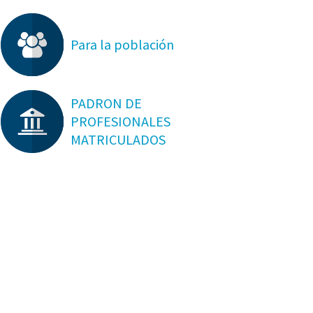
Para la población
PADRON DE
PROFESIONALES
MATRICULADOS