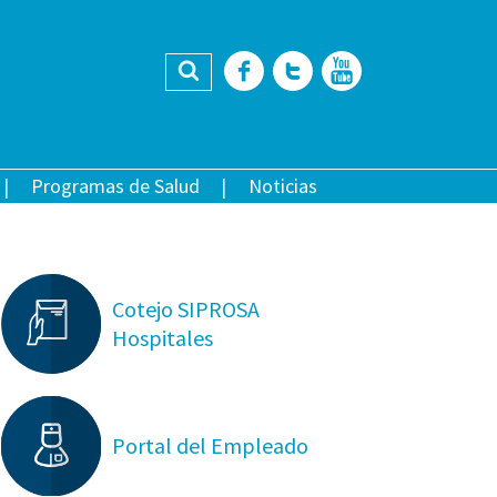
Buscar
Facebook
Twitter
YouTub
Programas de Salud
Noticias
Cotejo SIPROSA
Hospitales
Portal del Empleado