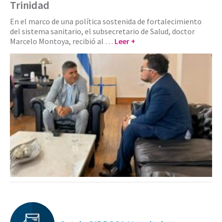
Trinidad
En el marco de una política sostenida de fortalecimiento
del sistema sanitario, el subsecretario de Salud, doctor
Marcelo Montoya, recibió al …
Leer +