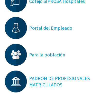
Cotejo SIPROSA Hospitales
Portal del Empleado
Para la población
PADRON DE PROFESIONALES
MATRICULADOS