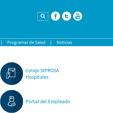
Buscar
Facebook
Twitter
YouTub
Programas de Salud
Noticias
Cotejo SIPROSA
Hospitales
Portal del Empleado