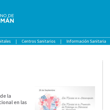
itales
Centros Sanitarios
Información Sanitaria
de la
ional en las