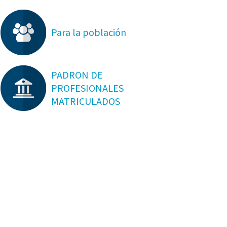
Para la población
PADRON DE
PROFESIONALES
MATRICULADOS