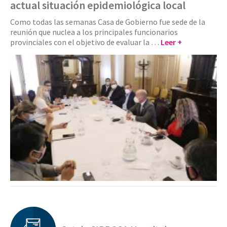
actual situación epidemiológica local
Como todas las semanas Casa de Gobierno fue sede de la
reunión que nuclea a los principales funcionarios
provinciales con el objetivo de evaluar la …
Leer +