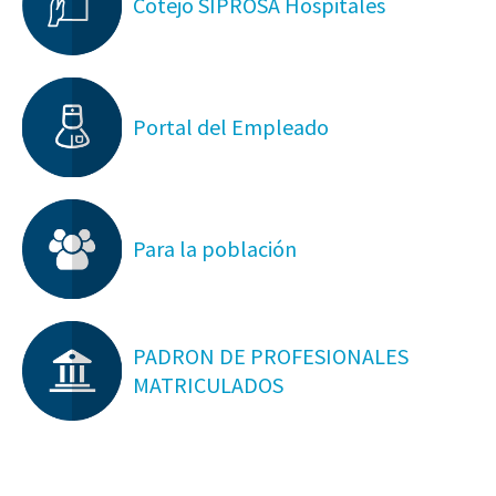
Cotejo SIPROSA Hospitales
Portal del Empleado
Para la población
PADRON DE PROFESIONALES
MATRICULADOS