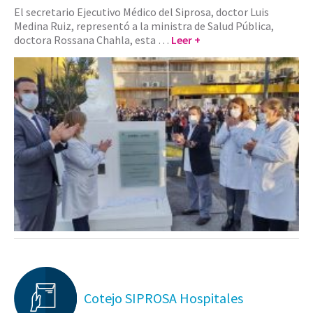
El secretario Ejecutivo Médico del Siprosa, doctor Luis
Medina Ruiz, representó a la ministra de Salud Pública,
doctora Rossana Chahla, esta …
Leer +
Cotejo SIPROSA Hospitales