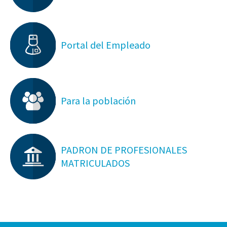
Portal del Empleado
Para la población
PADRON DE PROFESIONALES
MATRICULADOS