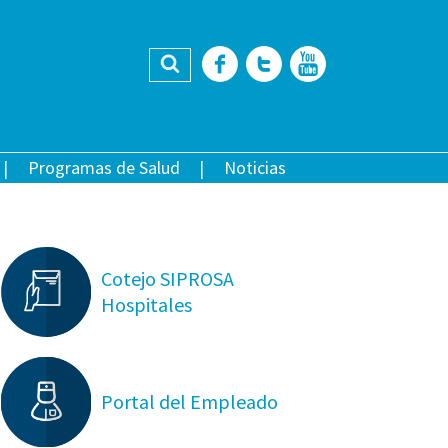
Buscar
Facebook
Twitter
YouTub
Programas de Salud
Noticias
Cotejo SIPROSA
Hospitales
Portal del Empleado