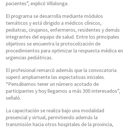
pacientes”, explicó Villalonga.
El programa se desarrolla mediante módulos
temáticos y está dirigido a médicos clínicos,
pediatras, cirujanos, enfermeros, residentes y demás
integrantes del equipo de salud. Entre los principales
objetivos se encuentra la protocolización de
procedimientos para optimizar la respuesta médica en
urgencias pediátricas.
El profesional remarcó además que la convocatoria
superó ampliamente las expectativas iniciales.
“Pensábamos tener un número acotado de
participantes y hoy llegamos a más 300 interesados”,
señaló.
La capacitación se realiza bajo una modalidad
presencial y virtual, permitiendo además la
transmisión hacia otros hospitales de la provincia,