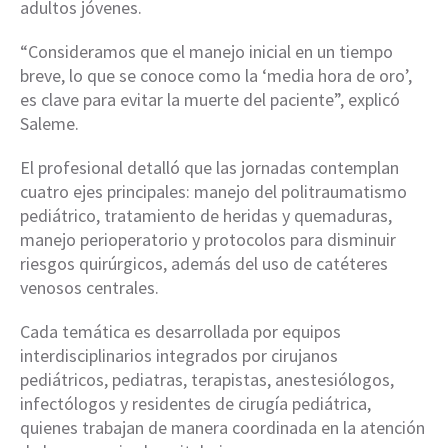
adultos jóvenes.
“Consideramos que el manejo inicial en un tiempo
breve, lo que se conoce como la ‘media hora de oro’,
es clave para evitar la muerte del paciente”, explicó
Saleme.
El profesional detalló que las jornadas contemplan
cuatro ejes principales: manejo del politraumatismo
pediátrico, tratamiento de heridas y quemaduras,
manejo perioperatorio y protocolos para disminuir
riesgos quirúrgicos, además del uso de catéteres
venosos centrales.
Cada temática es desarrollada por equipos
interdisciplinarios integrados por cirujanos
pediátricos, pediatras, terapistas, anestesiólogos,
infectólogos y residentes de cirugía pediátrica,
quienes trabajan de manera coordinada en la atención