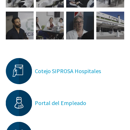
Cotejo SIPROSA Hospitales
Portal del Empleado