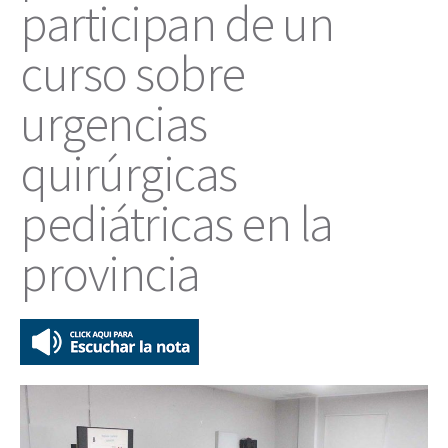
participan de un
curso sobre
urgencias
quirúrgicas
pediátricas en la
provincia