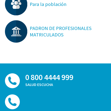
Para la población
PADRON DE PROFESIONALES
MATRICULADOS
0 800 4444 999
SALUD ESCUCHA