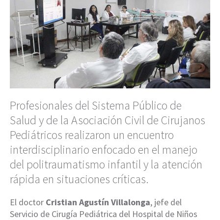
Profesionales del Sistema Público de
Salud y de la Asociación Civil de Cirujanos
Pediátricos realizaron un encuentro
interdisciplinario enfocado en el manejo
del politraumatismo infantil y la atención
rápida en situaciones críticas.
El doctor
Cristian Agustín Villalonga
, jefe del
Servicio de Cirugía Pediátrica del Hospital de Niños