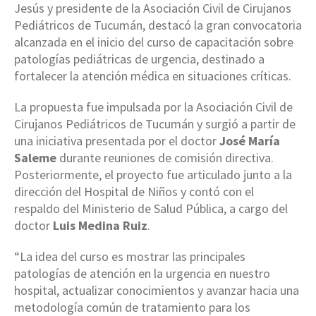
Jesús y presidente de la Asociación Civil de Cirujanos
Pediátricos de Tucumán, destacó la gran convocatoria
alcanzada en el inicio del curso de capacitación sobre
patologías pediátricas de urgencia, destinado a
fortalecer la atención médica en situaciones críticas.
La propuesta fue impulsada por la Asociación Civil de
Cirujanos Pediátricos de Tucumán y surgió a partir de
una iniciativa presentada por el doctor
José María
Saleme
durante reuniones de comisión directiva.
Posteriormente, el proyecto fue articulado junto a la
dirección del Hospital de Niños y contó con el
respaldo del Ministerio de Salud Pública, a cargo del
doctor
Luis Medina Ruiz
.
“La idea del curso es mostrar las principales
patologías de atención en la urgencia en nuestro
hospital, actualizar conocimientos y avanzar hacia una
metodología común de tratamiento para los