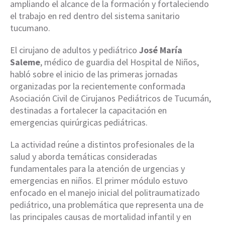
ampliando el alcance de la formación y fortaleciendo
el trabajo en red dentro del sistema sanitario
tucumano.
El cirujano de adultos y pediátrico
José María
Saleme
, médico de guardia del Hospital de Niños,
habló sobre el inicio de las primeras jornadas
organizadas por la recientemente conformada
Asociación Civil de Cirujanos Pediátricos de Tucumán,
destinadas a fortalecer la capacitación en
emergencias quirúrgicas pediátricas.
La actividad reúne a distintos profesionales de la
salud y aborda temáticas consideradas
fundamentales para la atención de urgencias y
emergencias en niños. El primer módulo estuvo
enfocado en el manejo inicial del politraumatizado
pediátrico, una problemática que representa una de
las principales causas de mortalidad infantil y en