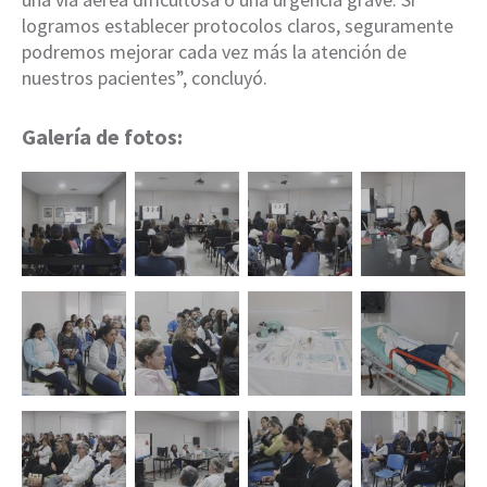
logramos establecer protocolos claros, seguramente
podremos mejorar cada vez más la atención de
nuestros pacientes”, concluyó.
Galería de fotos: