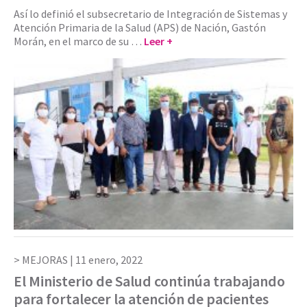
Así lo definió el subsecretario de Integración de Sistemas y
Atención Primaria de la Salud (APS) de Nación, Gastón
Morán, en el marco de su …
Leer +
MEJORAS |
11 enero, 2022
El Ministerio de Salud continúa trabajando
para fortalecer la atención de pacientes