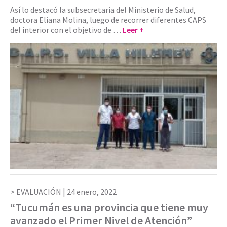
Así lo destacó la subsecretaria del Ministerio de Salud,
doctora Eliana Molina, luego de recorrer diferentes CAPS
del interior con el objetivo de …
Leer +
EVALUACIÓN |
24 enero, 2022
“Tucumán es una provincia que tiene muy
avanzado el Primer Nivel de Atención”