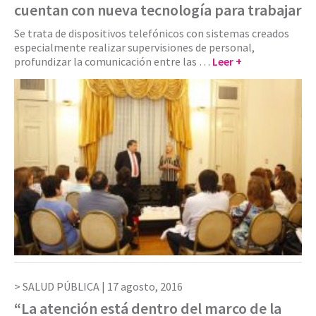
cuentan con nueva tecnología para trabajar
Se trata de dispositivos telefónicos con sistemas creados
especialmente realizar supervisiones de personal,
profundizar la comunicación entre las …
Leer +
SALUD PÚBLICA |
17 agosto, 2016
“La atención está dentro del marco de la