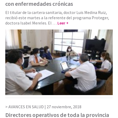
con enfermedades crónicas
El titular de la cartera sanitaria, doctor Luis Medina Ruiz,
recibió este martes a la referente del programa Proteger,
doctora Isabel Mereles. El …
Leer +
AVANCES EN SALUD |
27 noviembre, 2018
Directores operativos de toda la provincia