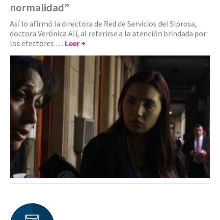
normalidad”
Así lo afirmó la directora de Red de Servicios del Siprosa,
doctora Verónica Alí, al referirse a la atención brindada por
los efectores …
Leer +