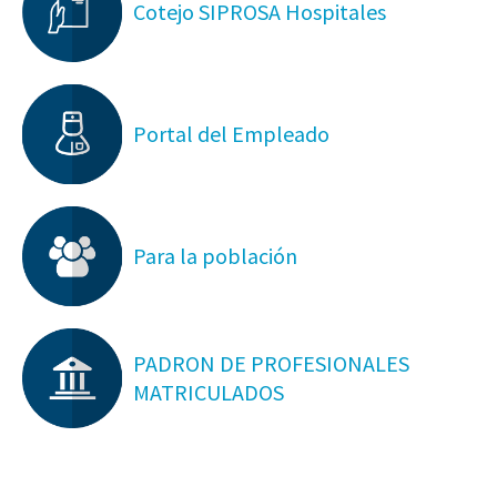
Cotejo SIPROSA Hospitales
Portal del Empleado
Para la población
PADRON DE PROFESIONALES
MATRICULADOS