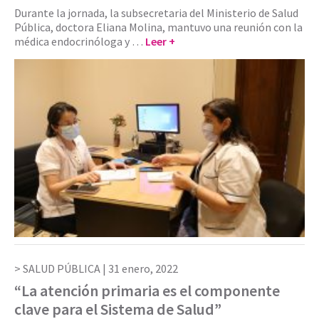
Durante la jornada, la subsecretaria del Ministerio de Salud
Pública, doctora Eliana Molina, mantuvo una reunión con la
médica endocrinóloga y …
Leer +
SALUD PÚBLICA |
31 enero, 2022
“La atención primaria es el componente
clave para el Sistema de Salud”