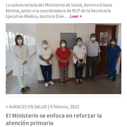
La subsecretaria del Ministerio de Salud, doctora Eliana
Molina, junto a la coordinadora de RCP de la Secretaría
Ejecutiva Médica, doctora Dive …
Leer +
AVANCES EN SALUD |
9 febrero, 2022
El Ministerio se enfoca en reforzar la
atención primaria