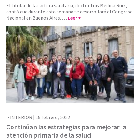
El titular de la cartera sanitaria, doctor Luis Medina Ruiz,
contó que durante esta semana se desarrollará el Congreso
Nacional en Buenos Aires. …
Leer +
INTERIOR |
15 febrero, 2022
Continúan las estrategias para mejorar la
atención primaria de la salud