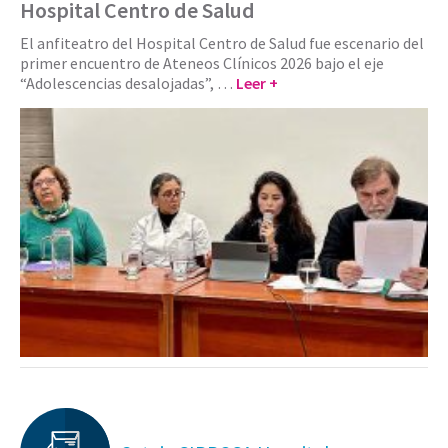
Hospital Centro de Salud
El anfiteatro del Hospital Centro de Salud fue escenario del
primer encuentro de Ateneos Clínicos 2026 bajo el eje
“Adolescencias desalojadas”, …
Leer +