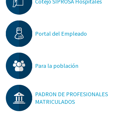
Cotejo SIPROSA Hospitales
Portal del Empleado
Para la población
PADRON DE PROFESIONALES
MATRICULADOS