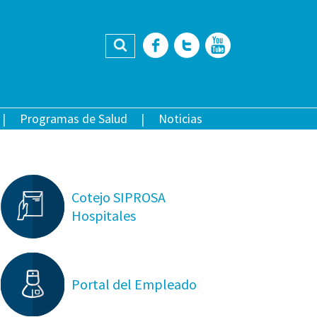
Buscar
Facebook
Twitter
YouTub
Programas de Salud
Noticias
Cotejo SIPROSA
Hospitales
Portal del Empleado