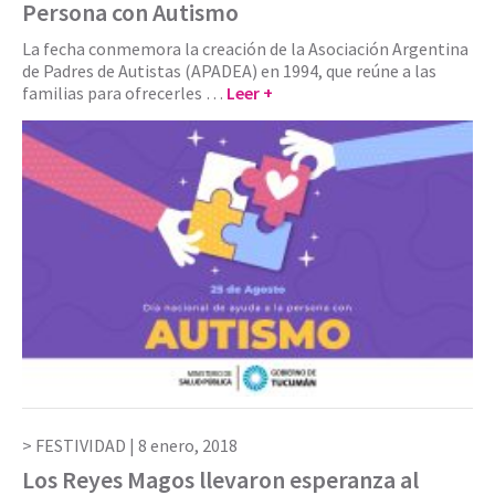
Persona con Autismo
La fecha conmemora la creación de la Asociación Argentina
de Padres de Autistas (APADEA) en 1994, que reúne a las
familias para ofrecerles …
Leer +
FESTIVIDAD |
8 enero, 2018
Los Reyes Magos llevaron esperanza al