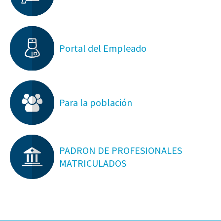
Portal del Empleado
Para la población
PADRON DE PROFESIONALES
MATRICULADOS