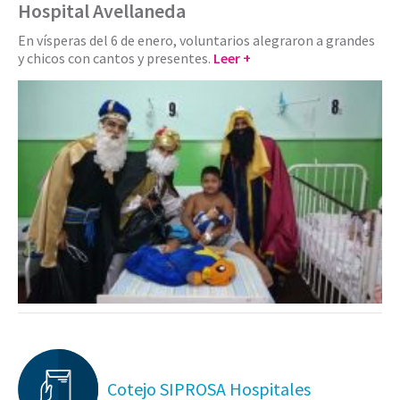
Hospital Avellaneda
En vísperas del 6 de enero, voluntarios alegraron a grandes
y chicos con cantos y presentes.
Leer +
Cotejo SIPROSA Hospitales