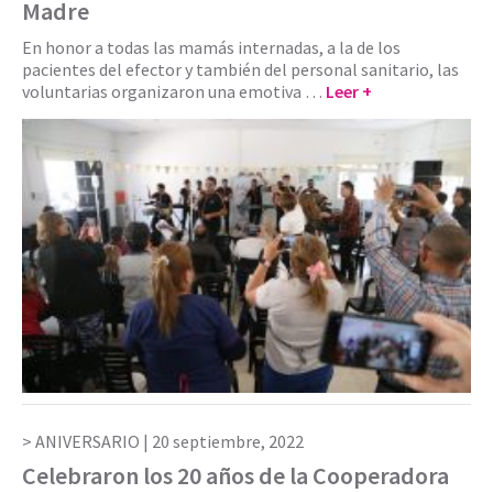
Madre
En honor a todas las mamás internadas, a la de los
pacientes del efector y también del personal sanitario, las
voluntarias organizaron una emotiva …
Leer +
ANIVERSARIO |
20 septiembre, 2022
Celebraron los 20 años de la Cooperadora