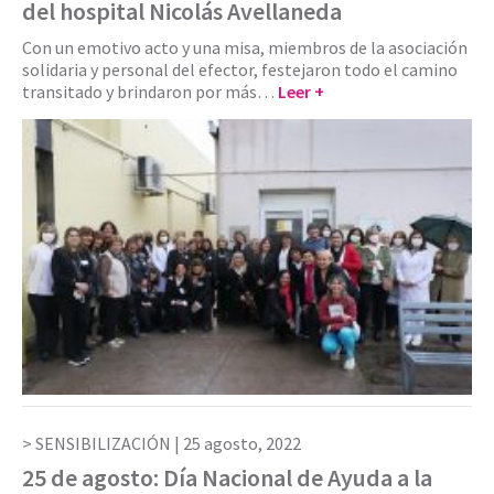
del hospital Nicolás Avellaneda
Con un emotivo acto y una misa, miembros de la asociación
solidaria y personal del efector, festejaron todo el camino
transitado y brindaron por más…
Leer +
SENSIBILIZACIÓN |
25 agosto, 2022
25 de agosto: Día Nacional de Ayuda a la