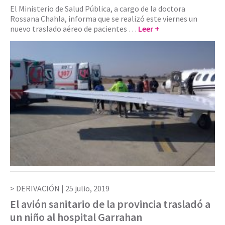
El Ministerio de Salud Pública, a cargo de la doctora
Rossana Chahla, informa que se realizó este viernes un
nuevo traslado aéreo de pacientes …
Leer +
DERIVACIÓN |
25 julio, 2019
El avión sanitario de la provincia trasladó a
un niño al hospital Garrahan