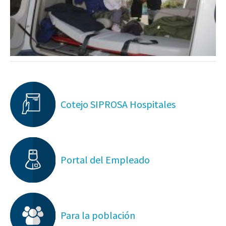
Cotejo SIPROSA Hospitales
Portal del Empleado
Para la población