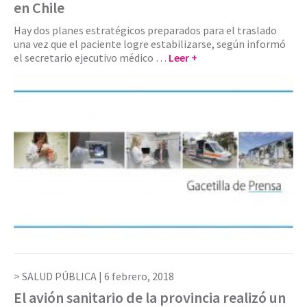
en Chile
Hay dos planes estratégicos preparados para el traslado
una vez que el paciente logre estabilizarse, según informó
el secretario ejecutivo médico …
Leer +
SALUD PÚBLICA |
6 febrero, 2018
El avión sanitario de la provincia realizó un