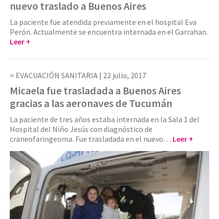
nuevo traslado a Buenos Aires
La paciente fue atendida previamente en el hospital Eva
Perón. Actualmente se encuentra internada en el Garrahan.
Leer +
EVACUACIÓN SANITARIA |
22 julio, 2017
Micaela fue trasladada a Buenos Aires
gracias a las aeronaves de Tucumán
La paciente de tres años estaba internada en la Sala 1 del
Hospital del Niño Jesús con diagnóstico de
craneofaringeoma. Fue trasladada en el nuevo…
Leer +