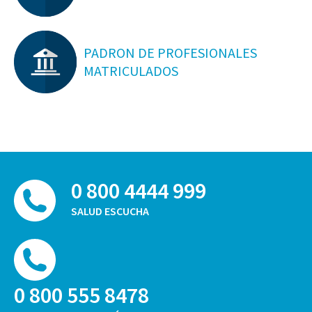
PADRON DE PROFESIONALES
MATRICULADOS
0 800 4444 999
SALUD ESCUCHA
0 800 555 8478