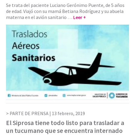
Se trata del paciente Luciano Gerónimo Puente, de 5 años
de edad. Viajó con su mamá Betiana Rodríguez y su abuela
materna en el avión sanitario …
Leer +
PARTE DE PRENSA |
13 febrero, 2019
El Siprosa tiene todo listo para trasladar a
un tucumano que se encuentra internado