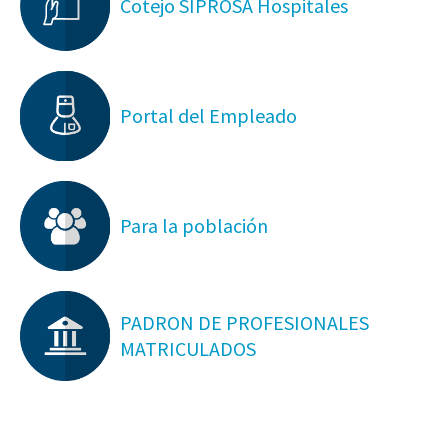
Cotejo SIPROSA Hospitales
Portal del Empleado
Para la población
PADRON DE PROFESIONALES
MATRICULADOS