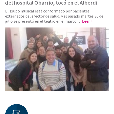
del hospital Obarrio, tocó en el Alberdi
El grupo musical está conformado por pacientes
externados del efector de salud, y el pasado martes 30 de
julio se presentó en el teatro en el marco …
Leer +