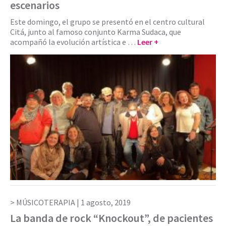
escenarios
Este domingo, el grupo se presentó en el centro cultural
Citá, junto al famoso conjunto Karma Sudaca, que
acompañó la evolución artística e …
Leer +
MÚSICOTERAPIA |
1 agosto, 2019
La banda de rock “Knockout”, de pacientes