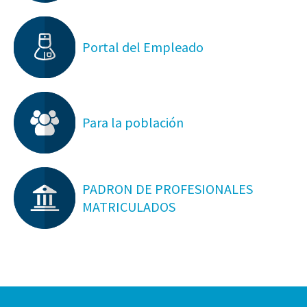
Portal del Empleado
Para la población
PADRON DE PROFESIONALES
MATRICULADOS