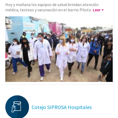
Hoy y mañana los equipos de salud brindan atención
médica, testeos y vacunación en el barrio Piloto.
Leer +
Cotejo SIPROSA Hospitales