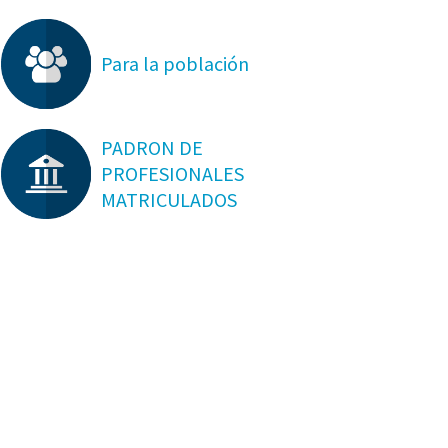
Para la población
PADRON DE
PROFESIONALES
MATRICULADOS