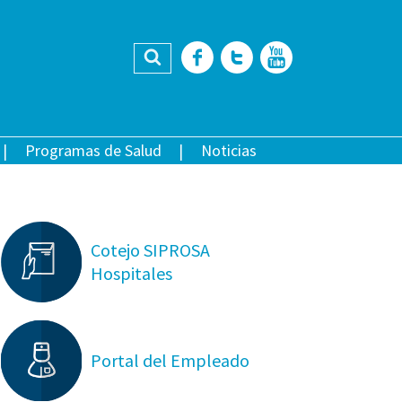
Buscar
Facebook
Twitter
YouTub
Programas de Salud
Noticias
Cotejo SIPROSA
Hospitales
Portal del Empleado