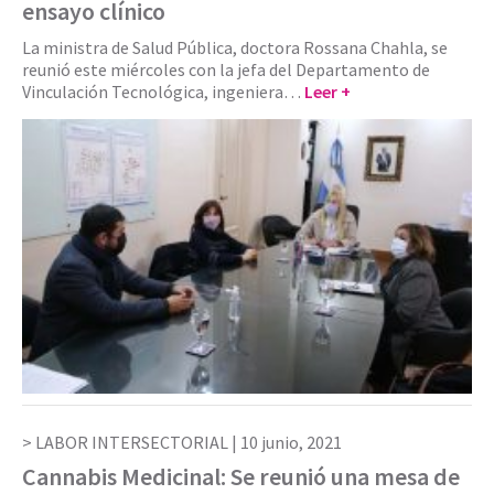
ensayo clínico
La ministra de Salud Pública, doctora Rossana Chahla, se
reunió este miércoles con la jefa del Departamento de
Vinculación Tecnológica, ingeniera…
Leer +
LABOR INTERSECTORIAL |
10 junio, 2021
Cannabis Medicinal: Se reunió una mesa de