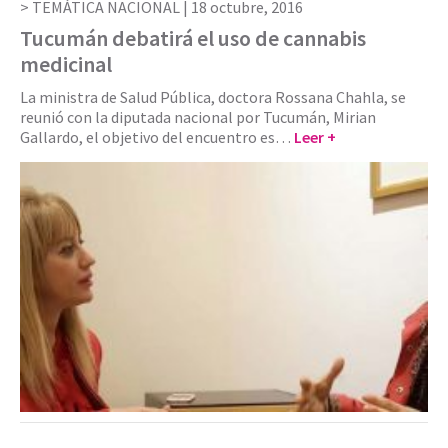
TEMÁTICA NACIONAL |
18 octubre, 2016
Tucumán debatirá el uso de cannabis
medicinal
La ministra de Salud Pública, doctora Rossana Chahla, se
reunió con la diputada nacional por Tucumán, Mirian
Gallardo, el objetivo del encuentro es…
Leer +