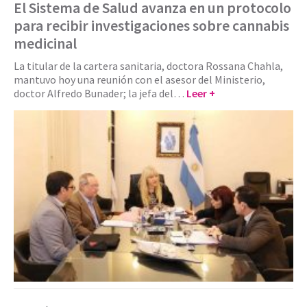
El Sistema de Salud avanza en un protocolo
para recibir investigaciones sobre cannabis
medicinal
La titular de la cartera sanitaria, doctora Rossana Chahla,
mantuvo hoy una reunión con el asesor del Ministerio,
doctor Alfredo Bunader; la jefa del…
Leer +