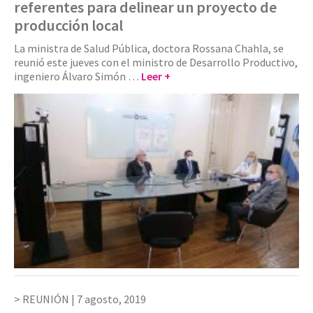
referentes para delinear un proyecto de
producción local
La ministra de Salud Pública, doctora Rossana Chahla, se
reunió este jueves con el ministro de Desarrollo Productivo,
ingeniero Álvaro Simón …
Leer +
REUNIÓN |
7 agosto, 2019