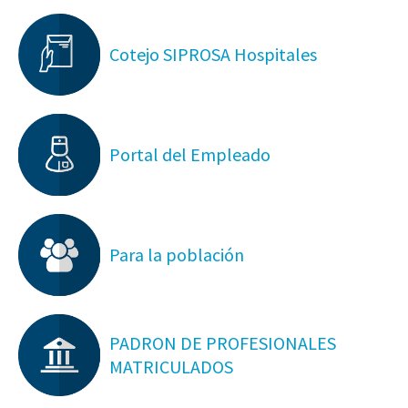
Cotejo SIPROSA Hospitales
Portal del Empleado
Para la población
PADRON DE PROFESIONALES
MATRICULADOS